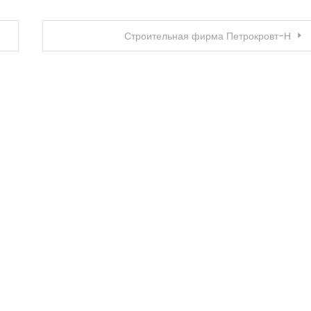
Строительная фирма Петрокровт-Н