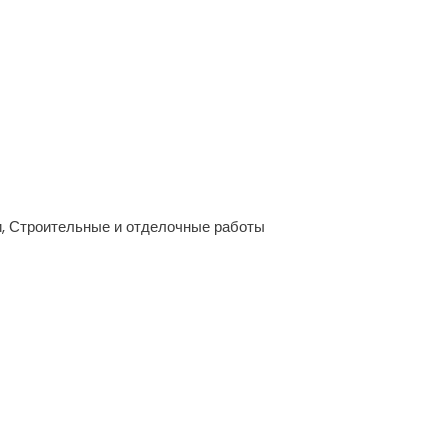
и, Строительные и отделочные работы