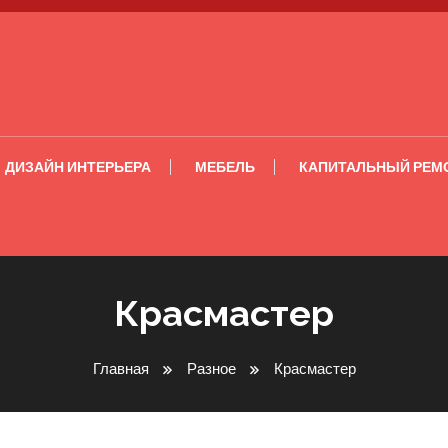
ДИЗАЙН ИНТЕРЬЕРА
МЕБЕЛЬ
КАПИТАЛЬНЫЙ РЕМ
Красмастер
Главная
Разное
Красмастер