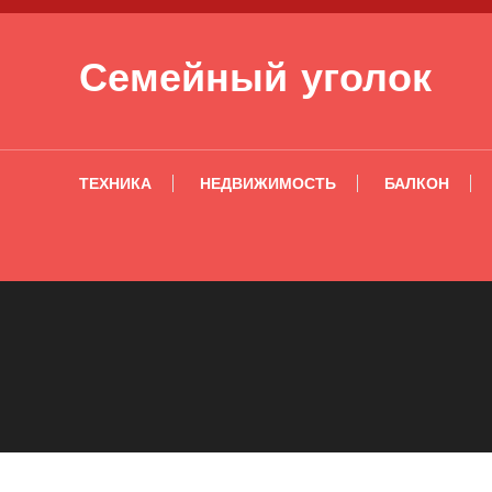
Перейти к содержимому
Семейный уголок
ТЕХНИКА
НЕДВИЖИМОСТЬ
БАЛКОН