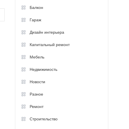
Балкон
Гараж
Дизайн интерьера
Капитальный ремонт
Мебель
Недвижимость
Новости
Разное
Ремонт
Строительство