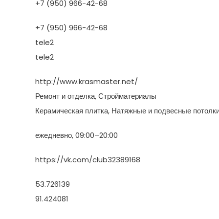
+7 (950) 966-42-68
+7 (950) 966-42-68
tele2
tele2
http://www.krasmaster.net/
Ремонт и отделка, Стройматериалы
Керамическая плитка, Натяжные и подвесные потолк
ежедневно, 09:00–20:00
https://vk.com/club32389168
53.726139
91.424081