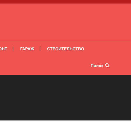
ОНТ
ГАРАЖ
СТРОИТЕЛЬСТВО
Поиск