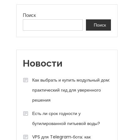
Поиск
Поиск
Новости
Как выбрать и купить модульный дом:
практический гид для уверенного
решения
Есть ли срок годности у
бутилированной питьевой воды?
VPS для Telegram‑бота: как