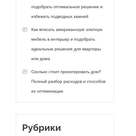
подобрать оптимальное решение и
избежать подводных камней
Как вписать американскую элитную
мебель в интерьер и подобрать
идеальные решения для квартиры
или дома
Сколько стоит проектировать дом?
Полный разбор расходов и способов
их оптимизации
Рубрики