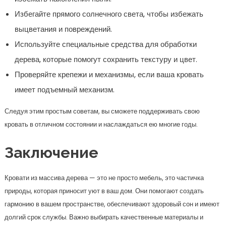
Избегайте прямого солнечного света, чтобы избежать
выцветания и повреждений.
Используйте специальные средства для обработки
дерева, которые помогут сохранить текстуру и цвет.
Проверяйте крепежи и механизмы, если ваша кровать
имеет подъемный механизм.
Следуя этим простым советам, вы сможете поддерживать свою
кровать в отличном состоянии и наслаждаться ею многие годы.
Заключение
Кровати из массива дерева — это не просто мебель, это частичка
природы, которая приносит уют в ваш дом. Они помогают создать
гармонию в вашем пространстве, обеспечивают здоровый сон и имеют
долгий срок службы. Важно выбирать качественные материалы и