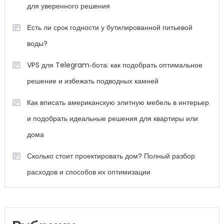
для уверенного решения
Есть ли срок годности у бутилированной питьевой
воды?
VPS для Telegram‑бота: как подобрать оптимальное
решение и избежать подводных камней
Как вписать американскую элитную мебель в интерьер
и подобрать идеальные решения для квартиры или
дома
Сколько стоит проектировать дом? Полный разбор
расходов и способов их оптимизации