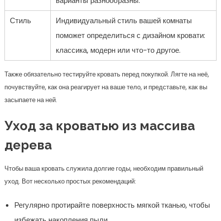
варианты разнообразны.
Стиль
Индивидуальный стиль вашей комнаты
поможет определиться с дизайном кровати:
классика, модерн или что-то другое.
Также обязательно тестируйте кровать перед покупкой. Лягте на неё,
почувствуйте, как она реагирует на ваше тело, и представьте, как вы
засыпаете на ней.
Уход за кроватью из массива
дерева
Чтобы ваша кровать служила долгие годы, необходим правильный
уход. Вот несколько простых рекомендаций:
Регулярно протирайте поверхность мягкой тканью, чтобы
избежать накопления пыли.