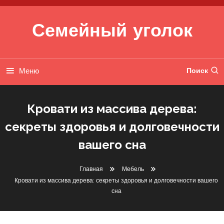
Перейти к содержимому
Семейный уголок
Меню
Поиск
Кровати из массива дерева:
секреты здоровья и долговечности
вашего сна
Главная
Мебель
Кровати из массива дерева: секреты здоровья и долговечности вашего
сна