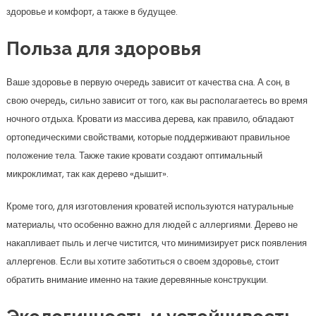
здоровье и комфорт, а также в будущее.
Польза для здоровья
Ваше здоровье в первую очередь зависит от качества сна. А сон, в
свою очередь, сильно зависит от того, как вы располагаетесь во время
ночного отдыха. Кровати из массива дерева, как правило, обладают
ортопедическими свойствами, которые поддерживают правильное
положение тела. Также такие кровати создают оптимальный
микроклимат, так как дерево «дышит».
Кроме того, для изготовления кроватей используются натуральные
материалы, что особенно важно для людей с аллергиями. Дерево не
накапливает пыль и легче чистится, что минимизирует риск появления
аллергенов. Если вы хотите заботиться о своем здоровье, стоит
обратить внимание именно на такие деревянные конструкции.