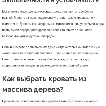
Экологичность и устойчивость
Мы живем в мире, где окружающая среда становится все более
важной. Мебель из массива дерева — это не только красиво, но и
экологично. Дерево, как натуральный материал, очень устойчиво, а при
правильной переработке древесины оно становится еще более
безопасным для окружающей среды.
Если вы живете в современном доме и стремитесь к минимализму и
экологичности, кровати из массива — это именно то, что вам нужно.
Они отлично вписываются в любой интерьер, от классики до
современности, придавая вашему дому естественный шарм.
Как выбрать кровать из
массива дерева?
При выборе кровати из массива дерева важно учитывать несколько