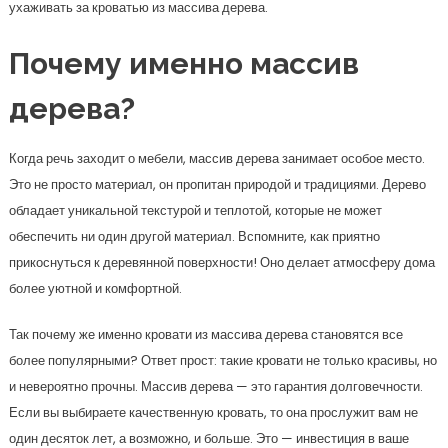
ухаживать за кроватью из массива дерева.
Почему именно массив
дерева?
Когда речь заходит о мебели, массив дерева занимает особое место.
Это не просто материал, он пропитан природой и традициями. Дерево
обладает уникальной текстурой и теплотой, которые не может
обеспечить ни один другой материал. Вспомните, как приятно
прикоснуться к деревянной поверхности! Оно делает атмосферу дома
более уютной и комфортной.
Так почему же именно кровати из массива дерева становятся все
более популярными? Ответ прост: такие кровати не только красивы, но
и невероятно прочны. Массив дерева — это гарантия долговечности.
Если вы выбираете качественную кровать, то она прослужит вам не
один десяток лет, а возможно, и больше. Это — инвестиция в ваше