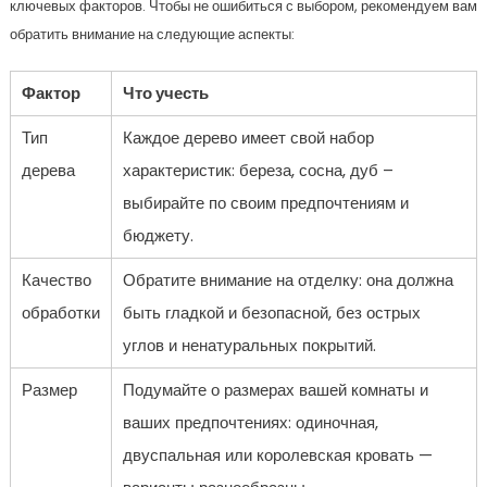
ключевых факторов. Чтобы не ошибиться с выбором, рекомендуем вам
обратить внимание на следующие аспекты:
Фактор
Что учесть
Тип
Каждое дерево имеет свой набор
дерева
характеристик: береза, сосна, дуб –
выбирайте по своим предпочтениям и
бюджету.
Качество
Обратите внимание на отделку: она должна
обработки
быть гладкой и безопасной, без острых
углов и ненатуральных покрытий.
Размер
Подумайте о размерах вашей комнаты и
ваших предпочтениях: одиночная,
двуспальная или королевская кровать —