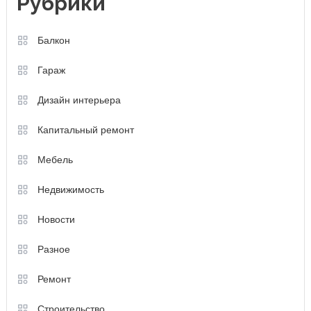
Рубрики
Балкон
Гараж
Дизайн интерьера
Капитальный ремонт
Мебель
Недвижимость
Новости
Разное
Ремонт
Строительство