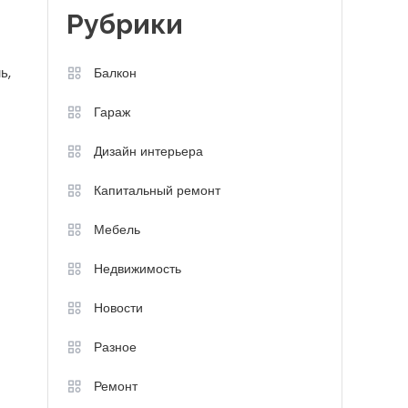
Рубрики
ь,
Балкон
Гараж
Дизайн интерьера
Капитальный ремонт
Мебель
Недвижимость
Новости
Разное
Ремонт