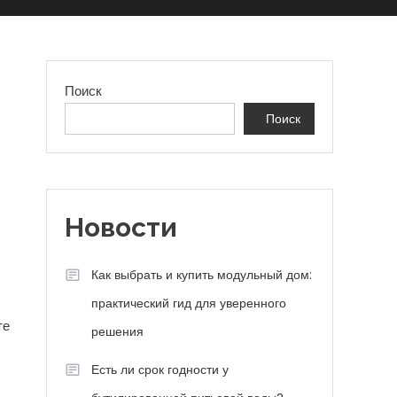
Поиск
Поиск
Новости
Как выбрать и купить модульный дом:
практический гид для уверенного
те
решения
Есть ли срок годности у