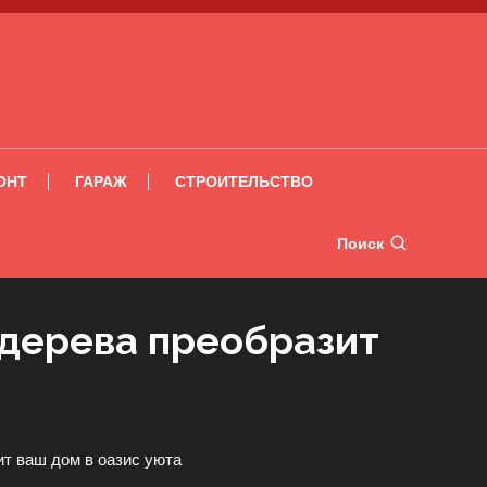
ОНТ
ГАРАЖ
СТРОИТЕЛЬСТВО
Поиск
 дерева преобразит
ит ваш дом в оазис уюта