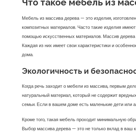
Что такое мебель из ма
Мебель из массива дерева — это изделия, изготовле
композитных материалов. Часто такие изделия имеют
помощью искусственных материалов. Массив дерева мо
Каждая из них имеет свои характеристики и особенно
дома.
Экологичность и безопасно
Когда речь заходит о мебели из массива, первым дел
натуральный материал, который не содержит вредных
семьи. Если в вашем доме есть маленькие дети или 
Кроме того, такая мебель проходит минимальную обра
Выбор массива дерева — это не только вклад в ваш к