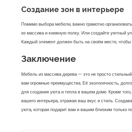
Создание зон в интерьере
Помимо выбора мебели, важно грамотно организовать
из массива и книжную полку. Или создайте уютный у
Каждый элемент должен быть на своём месте, чтобы
Заключение
Мебель из массива дерева — это не просто стильный 
вам огромные преимущества. Её экологичность, долг
для создания уюта и тепла в вашем доме. Кроме того
вашего интерьера, отражая ваш вкус и стиль. Созда
уюта, которая подарит вам и вашим близким только 