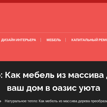
ДИЗАЙН ИНТЕРЬЕРА
МЕБЕЛЬ
КАПИТАЛЬНЫЙ РЕМ
: Как мебель из массива
ваш дом в оазис уюта
Натуральное тепло: Как мебель из массива дерева преобраз