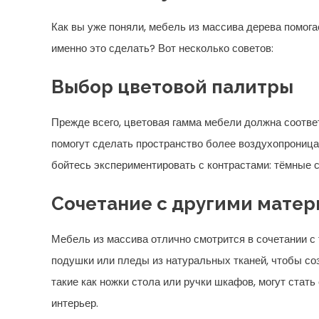
Как вы уже поняли, мебель из массива дерева помога
именно это сделать? Вот несколько советов:
Выбор цветовой палитры
Прежде всего, цветовая гамма мебели должна соотве
помогут сделать пространство более воздухопроницае
бойтесь экспериментировать с контрастами: тёмные 
Сочетание с другими мате
Мебель из массива отлично смотрится в сочетании с
подушки или пледы из натуральных тканей, чтобы со
такие как ножки стола или ручки шкафов, могут ста
интерьер.