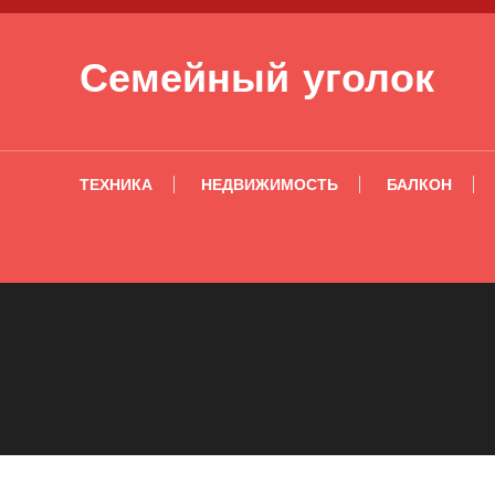
Перейти к содержимому
Семейный уголок
ТЕХНИКА
НЕДВИЖИМОСТЬ
БАЛКОН