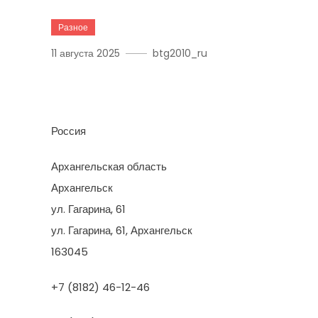
Разное
11 августа 2025
btg2010_ru
Лаборатория Ремонта
Россия
Архангельская область
Архангельск
ул. Гагарина, 61
ул. Гагарина, 61, Архангельск
163045
+7 (8182) 46-12-46