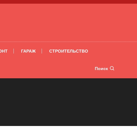
ОНТ
ГАРАЖ
СТРОИТЕЛЬСТВО
Поиск