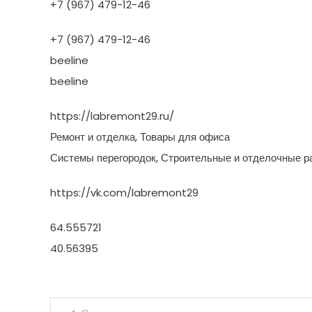
+7 (967) 479-12-46
+7 (967) 479-12-46
beeline
beeline
https://labremont29.ru/
Ремонт и отделка, Товары для офиса
Системы перегородок, Строительные и отделочные р
https://vk.com/labremont29
64.555721
40.56395