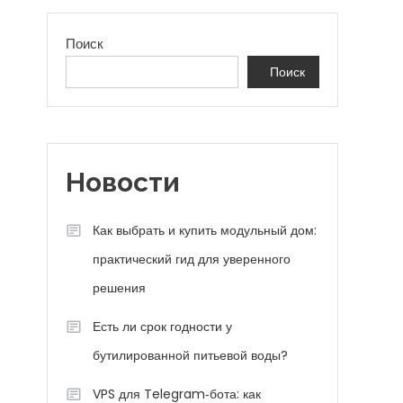
Поиск
Поиск
Новости
Как выбрать и купить модульный дом:
практический гид для уверенного
решения
Есть ли срок годности у
бутилированной питьевой воды?
VPS для Telegram‑бота: как