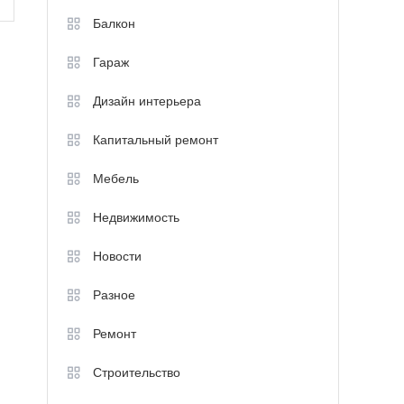
Балкон
Гараж
Дизайн интерьера
Капитальный ремонт
Мебель
Недвижимость
Новости
Разное
Ремонт
Строительство