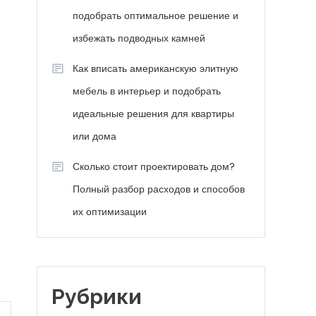
подобрать оптимальное решение и
избежать подводных камней
Как вписать американскую элитную
мебель в интерьер и подобрать
идеальные решения для квартиры
или дома
Сколько стоит проектировать дом?
Полный разбор расходов и способов
их оптимизации
Рубрики