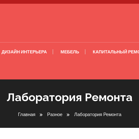
ДИЗАЙН ИНТЕРЬЕРА
МЕБЕЛЬ
КАПИТАЛЬНЫЙ РЕМ
Лаборатория Ремонта
Главная
Разное
Лаборатория Ремонта