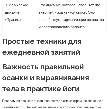
3. Йогическое
Это дыхание, которое наполняет нас
дыхание
энергией и жизненной силой. Оно
«Праника»
способствует гармонизации организма
и восстановлению баланса.
Простые техники для
ежедневной занятий
Важность правильной
осанки и выравнивания
тела в практике йоги
Правильная осанка и выравнивание тела имеют огромное значение в
занятиях йогой. Это ключевые элементы, которые обеспечивают не