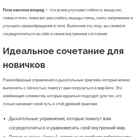
Поза наклона вперед
— эта асана улучшает гибкость мышц ног,
спины и плеч, помогает расслабить мышцы спины, снять напряжение и
улучшить кровообращение в тело. Выполняя эту позу, вы сможете
сосредоточиться на себе и своем внутреннем состоянии.
Идеальное сочетание для
новичков
Разнообразные упражнения и дыхательные практики, которые можно
выполнять с лёгкостью, помогут вам погрузиться в мир йоги. Это
комбинация элементов, которые идеально подходят для тех, кто
только начинает свой путь в этой древней практике.
Дыхательные упражнения, которые помогут вам
сосредоточиться и уравновесить свой внутренний мир.
Простые асаны (позы), которые не требуют гибкости или