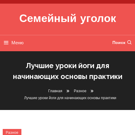
Перейти к содержимому
Семейный уголок
Меню
Поиск
Лучшие уроки йоги для
начинающих основы практики
Главная
Разное
Лучшие уроки йоги для начинающих основы практики
Разное