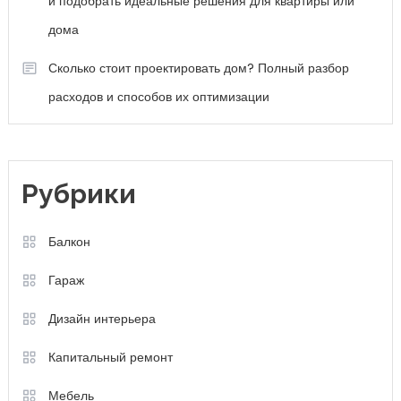
и подобрать идеальные решения для квартиры или
дома
Сколько стоит проектировать дом? Полный разбор
расходов и способов их оптимизации
Рубрики
Балкон
Гараж
Дизайн интерьера
Капитальный ремонт
Мебель