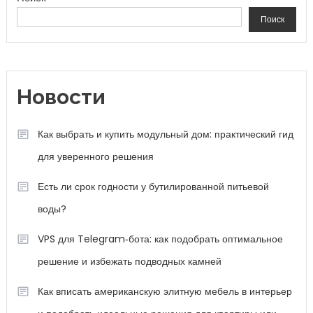
Поиск
Новости
Как выбрать и купить модульный дом: практический гид
для уверенного решения
Есть ли срок годности у бутилированной питьевой
воды?
VPS для Telegram‑бота: как подобрать оптимальное
решение и избежать подводных камней
Как вписать американскую элитную мебель в интерьер