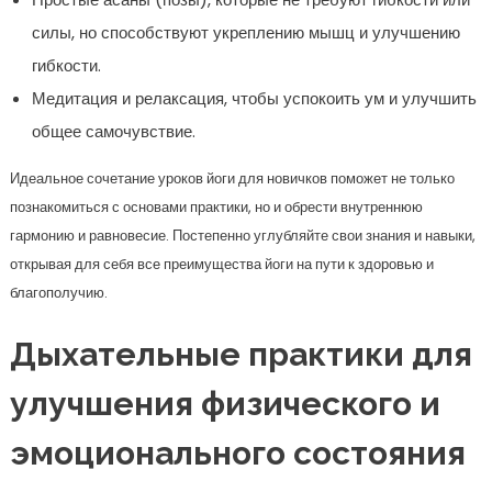
силы, но способствуют укреплению мышц и улучшению
гибкости.
Медитация и релаксация, чтобы успокоить ум и улучшить
общее самочувствие.
Идеальное сочетание уроков йоги для новичков поможет не только
познакомиться с основами практики, но и обрести внутреннюю
гармонию и равновесие. Постепенно углубляйте свои знания и навыки,
открывая для себя все преимущества йоги на пути к здоровью и
благополучию.
Дыхательные практики для
улучшения физического и
эмоционального состояния