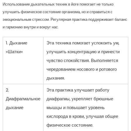
Использование дыхательных техник в йоге помогает не только
улучшить физическое состояние организма, но и справиться с
эмоциональным стрессом. Регулярная практика поддерживает баланс
и гармонию внутри и вокруг нас.
1. Дыхание
Эта техника помогает успокоить ум,
«Шатки»
улучшить концентрацию и принести
чувство спокойствия. Выполняется
чередованием носового и ротового
дыхания.
2.
Эта практика улучшает работу
Диафрагмальное
диафрагмы, укрепляет брюшные
дыхание
мышцы и повышает уровень
кислорода в крови, улучшая общее
физическое состояние.