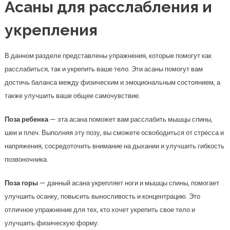
Асаны для расслабления и
укрепления
В данном разделе представлены упражнения, которые помогут как
расслабиться, так и укрепить ваше тело. Эти асаны помогут вам
достичь баланса между физическим и эмоциональным состоянием, а
также улучшить ваше общее самочувствие.
Поза ребенка
— эта асана поможет вам расслабить мышцы спины,
шеи и плеч. Выполняя эту позу, вы сможете освободиться от стресса и
напряжения, сосредоточить внимание на дыхании и улучшить гибкость
позвоночника.
Поза горы
— данный асана укрепляет ноги и мышцы спины, помогает
улучшить осанку, повысить выносливость и концентрацию. Это
отличное упражнение для тех, кто хочет укрепить свое тело и
улучшить физическую форму.