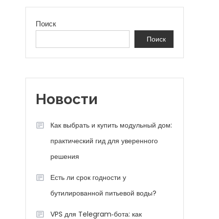
Поиск
Поиск
Новости
Как выбрать и купить модульный дом:
практический гид для уверенного
решения
Есть ли срок годности у
бутилированной питьевой воды?
VPS для Telegram‑бота: как