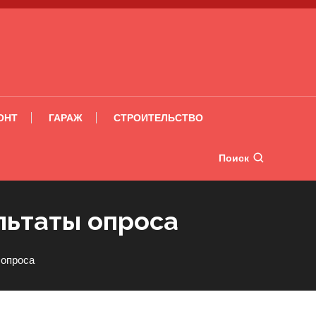
ОНТ
ГАРАЖ
СТРОИТЕЛЬСТВО
Поиск
льтаты опроса
 опроса