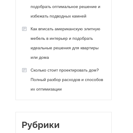
подобрать оптимальное решение и
избежать подводных камней
Как вписать американскую элитную
мебель в интерьер и подобрать
идеальные решения для квартиры
или дома
Сколько стоит проектировать дом?
Полный разбор расходов и способов
их оптимизации
Рубрики