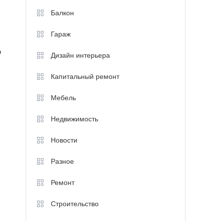
Балкон
Гараж
о
Дизайн интерьера
Капитальный ремонт
Мебель
Недвижимость
Новости
Разное
Ремонт
Строительство