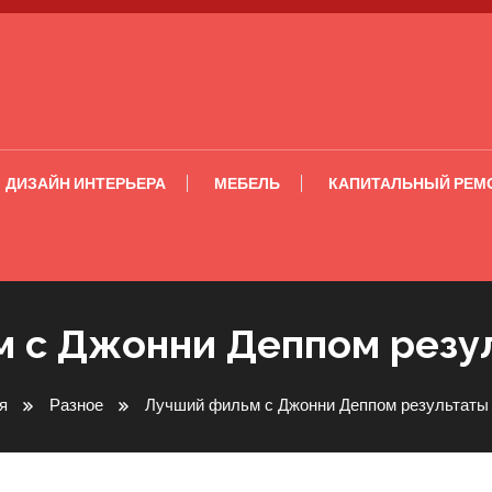
ДИЗАЙН ИНТЕРЬЕРА
МЕБЕЛЬ
КАПИТАЛЬНЫЙ РЕМ
 с Джонни Деппом резу
я
Разное
Лучший фильм с Джонни Деппом результаты