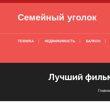
Перейти к содержимому
Семейный уголок
ТЕХНИКА
НЕДВИЖИМОСТЬ
БАЛКОН
Лучший фильм
Главна