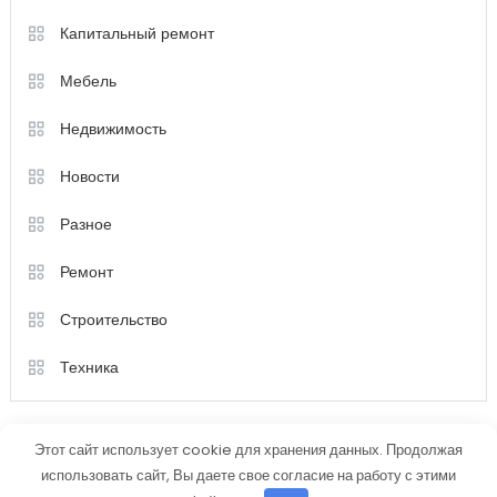
Капитальный ремонт
Мебель
Недвижимость
Новости
Разное
Ремонт
Строительство
Техника
Этот сайт использует cookie для хранения данных. Продолжая
использовать сайт, Вы даете свое согласие на работу с этими