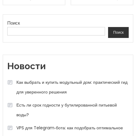
Поиск
Поиск
Новости
Как выбрать и купить модульный дом: практический гид
для уверенного решения
Есть ли срок годности у бутилированной питьевой
воды?
VPS для Telegram‑бота: как подобрать оптимальное