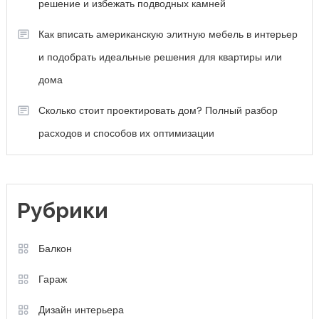
решение и избежать подводных камней
Как вписать американскую элитную мебель в интерьер
и подобрать идеальные решения для квартиры или
дома
Сколько стоит проектировать дом? Полный разбор
расходов и способов их оптимизации
Рубрики
Балкон
Гараж
Дизайн интерьера