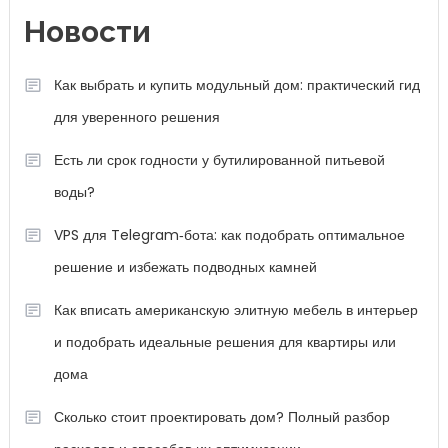
Новости
Как выбрать и купить модульный дом: практический гид
для уверенного решения
Есть ли срок годности у бутилированной питьевой
воды?
VPS для Telegram‑бота: как подобрать оптимальное
решение и избежать подводных камней
Как вписать американскую элитную мебель в интерьер
и подобрать идеальные решения для квартиры или
дома
Сколько стоит проектировать дом? Полный разбор