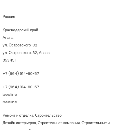
Мастеровые Из Сибири
Россия
Краснодарский край
Анапа
ул. Островского, 32
ул. Островского, 32, Анапа
353451
+7 (964) 914-60-57
+7 (964) 914-60-57
beeline
beeline
Ремонт и отделка, Строительство
Дизайн интерьеров, Строительная компания, Строительные и