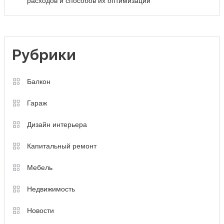
расходов и способов их оптимизации
Рубрики
Балкон
Гараж
Дизайн интерьера
Капитальный ремонт
Мебель
Недвижимость
Новости