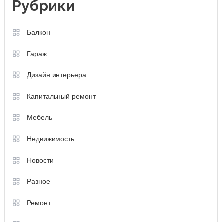
Рубрики
Балкон
Гараж
Дизайн интерьера
Капитальный ремонт
Мебель
Недвижимость
Новости
Разное
Ремонт