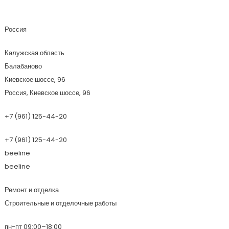
Мегренстрой
Россия
Калужская область
Балабаново
Киевское шоссе, 96
Россия, Киевское шоссе, 96
+7 (961) 125-44-20
+7 (961) 125-44-20
beeline
beeline
Ремонт и отделка
Строительные и отделочные работы
пн-пт 09:00–18:00