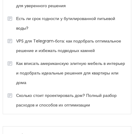
для уверенного решения
Есть ли срок годности у бутилированной питьевой
воды?
VPS для Telegram‑бота: как подобрать оптимальное
решение и избежать подводных камней
Как вписать американскую элитную мебель в интерьер
и подобрать идеальные решения для квартиры или
дома
Сколько стоит проектировать дом? Полный разбор
расходов и способов их оптимизации