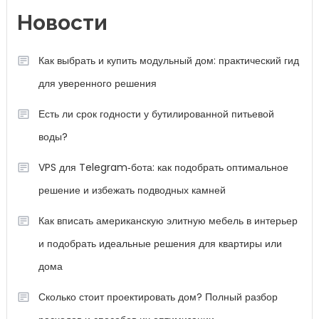
Новости
Как выбрать и купить модульный дом: практический гид
для уверенного решения
Есть ли срок годности у бутилированной питьевой
воды?
VPS для Telegram‑бота: как подобрать оптимальное
решение и избежать подводных камней
Как вписать американскую элитную мебель в интерьер
и подобрать идеальные решения для квартиры или
дома
Сколько стоит проектировать дом? Полный разбор