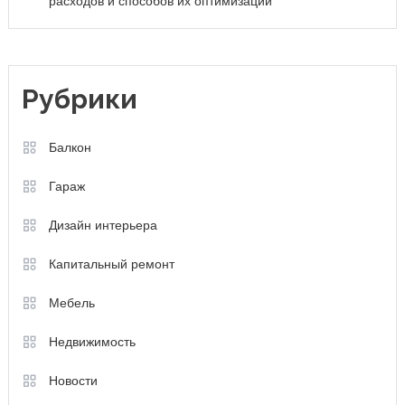
расходов и способов их оптимизации
Рубрики
Балкон
Гараж
Дизайн интерьера
Капитальный ремонт
Мебель
Недвижимость
Новости