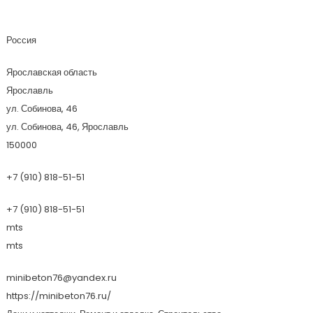
Minibeton76
Россия
Ярославская область
Ярославль
ул. Собинова, 46
ул. Собинова, 46, Ярославль
150000
+7 (910) 818-51-51
+7 (910) 818-51-51
mts
mts
minibeton76@yandex.ru
https://minibeton76.ru/