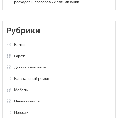
расходов и способов их оптимизации
Рубрики
Балкон
Гараж
Дизайн интерьера
Капитальный ремонт
Мебель
Недвижимость
Новости