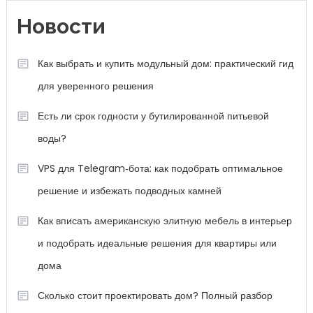
Новости
Как выбрать и купить модульный дом: практический гид
для уверенного решения
Есть ли срок годности у бутилированной питьевой
воды?
VPS для Telegram‑бота: как подобрать оптимальное
решение и избежать подводных камней
Как вписать американскую элитную мебель в интерьер
и подобрать идеальные решения для квартиры или
дома
Сколько стоит проектировать дом? Полный разбор