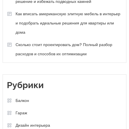
решение и избежать подводных камней
Как вписать американскую элитную мебель в интерьер
и подобрать идеальные решения для квартиры или
дома
Сколько стоит проектировать дом? Полный разбор
расходов и способов их оптимизации
Рубрики
Балкон
Гараж
Дизайн интерьера