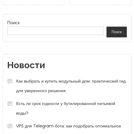
Поиск
Поиск
Новости
Как выбрать и купить модульный дом: практический гид
для уверенного решения
Есть ли срок годности у бутилированной питьевой
воды?
VPS для Telegram‑бота: как подобрать оптимальное