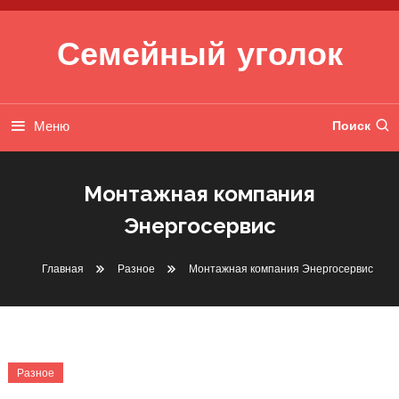
Перейти к содержимому
Семейный уголок
Меню
Поиск
Монтажная компания
Энергосервис
Главная
Разное
Монтажная компания Энергосервис
Разное