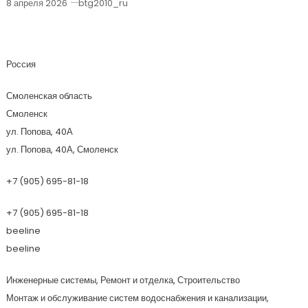
8 апреля 2026
btg2010_ru
Монтажная Компания Энергосервис
Россия
Смоленская область
Смоленск
ул. Попова, 40А
ул. Попова, 40А, Смоленск
+7 (905) 695-81-18
+7 (905) 695-81-18
beeline
beeline
Инженерные системы, Ремонт и отделка, Строительство
Монтаж и обслуживание систем водоснабжения и канализации,