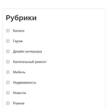
Рубрики
Балкон
Гараж
Дизайн интерьера
Капитальный ремонт
Мебель
Недвижимость
Новости
Разное