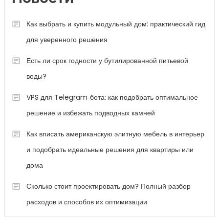
Как выбрать и купить модульный дом: практический гид
для уверенного решения
Есть ли срок годности у бутилированной питьевой
воды?
VPS для Telegram‑бота: как подобрать оптимальное
решение и избежать подводных камней
Как вписать американскую элитную мебель в интерьер
и подобрать идеальные решения для квартиры или
дома
Сколько стоит проектировать дом? Полный разбор
расходов и способов их оптимизации