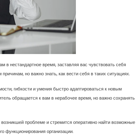
ам в нестандартное время, заставляя вас чувствовать себя
причинам, но важно знать, как вести себя в таких ситуациях.
мости, гибкости и умения быстро адаптироваться к новым
итель обращается к вам в нерабочее время, но важно сохранять
 возникшей проблеме и стремится оперативно найти возможные
го функционирования организации.