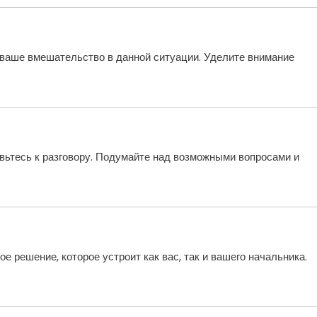
 ваше вмешательство в данной ситуации. Уделите внимание
овьтесь к разговору. Подумайте над возможными вопросами и
 решение, которое устроит как вас, так и вашего начальника.