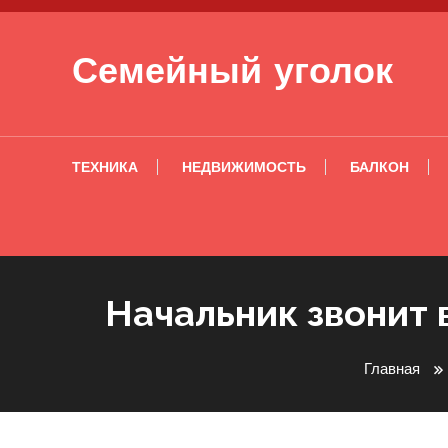
Перейти к содержимому
Семейный уголок
ТЕХНИКА
НЕДВИЖИМОСТЬ
БАЛКОН
Начальник звонит 
Главная