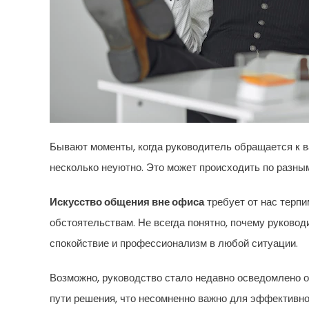
Бывают моменты, когда руководитель обращается к в
несколько неуютно. Это может происходить по разным 
Искусство общения вне офиса
требует от нас терпи
обстоятельствам. Не всегда понятно, почему руковод
спокойствие и профессионализм в любой ситуации.
Возможно, руководство стало недавно осведомлено о
пути решения, что несомненно важно для эффективно