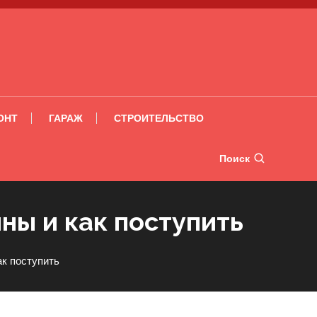
ОНТ
ГАРАЖ
СТРОИТЕЛЬСТВО
Поиск
ны и как поступить
ак поступить