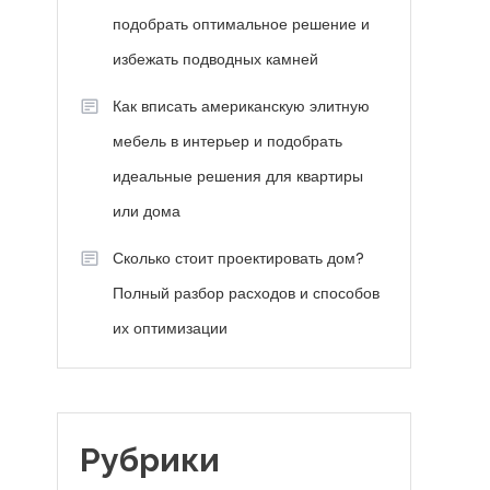
подобрать оптимальное решение и
избежать подводных камней
Как вписать американскую элитную
мебель в интерьер и подобрать
идеальные решения для квартиры
или дома
Сколько стоит проектировать дом?
Полный разбор расходов и способов
их оптимизации
Рубрики