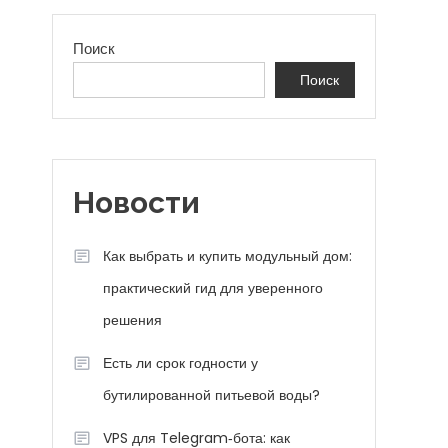
Поиск
Поиск
Новости
Как выбрать и купить модульный дом:
практический гид для уверенного
решения
Есть ли срок годности у
бутилированной питьевой воды?
VPS для Telegram‑бота: как