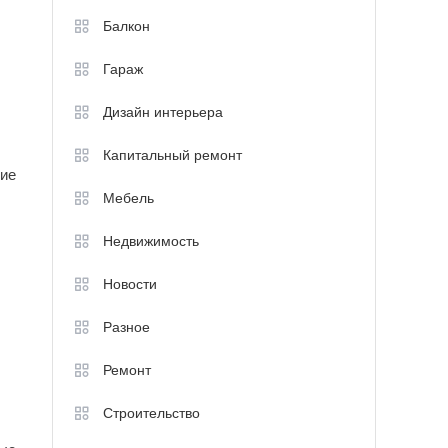
Балкон
Гараж
Дизайн интерьера
Капитальный ремонт
ние
Мебель
Недвижимость
Новости
Разное
Ремонт
Строительство