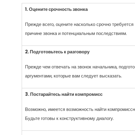
1. Оцените срочность звонка
Прежде всего, оцените насколько срочно требуется
причине звонка и потенциальным последствиям.
2. Подготовьтесь к разговору
Прежде чем отвечать на звонок начальника, подгот
аргументами, которые вам следует высказать.
3. Постарайтесь найти компромисс
Возможно, имеется возможность найти компромиссное
Будьте готовы к конструктивному диалогу.