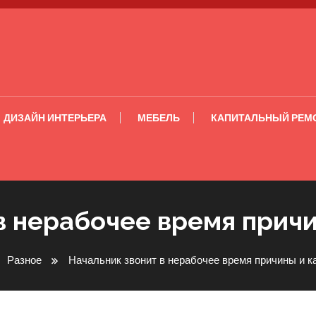
ДИЗАЙН ИНТЕРЬЕРА
МЕБЕЛЬ
КАПИТАЛЬНЫЙ РЕМ
в нерабочее время причи
Разное
Начальник звонит в нерабочее время причины и к