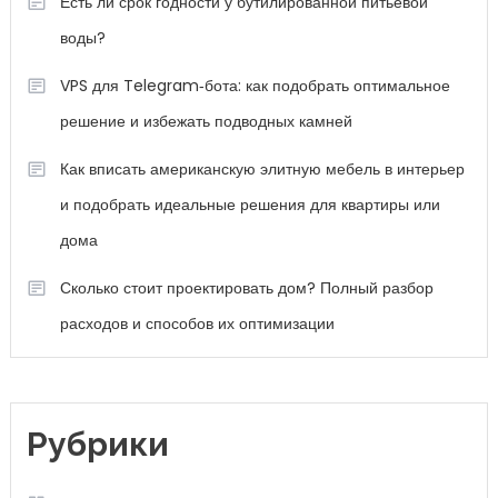
Есть ли срок годности у бутилированной питьевой
воды?
VPS для Telegram‑бота: как подобрать оптимальное
решение и избежать подводных камней
Как вписать американскую элитную мебель в интерьер
и подобрать идеальные решения для квартиры или
дома
Сколько стоит проектировать дом? Полный разбор
расходов и способов их оптимизации
Рубрики