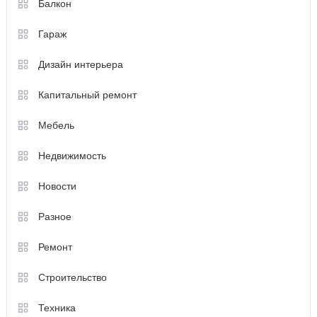
Балкон
Гараж
Дизайн интерьера
Капитальный ремонт
Мебель
Недвижимость
Новости
Разное
Ремонт
Строительство
Техника