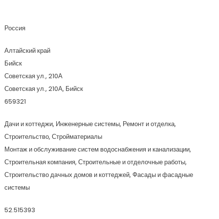
Омикрон
Россия
Алтайский край
Бийск
Советская ул., 210А
Советская ул., 210А, Бийск
659321
Дачи и коттеджи, Инженерные системы, Ремонт и отделка,
Строительство, Стройматериалы
Монтаж и обслуживание систем водоснабжения и канализации,
Строительная компания, Строительные и отделочные работы,
Строительство дачных домов и коттеджей, Фасады и фасадные
системы
52.515393