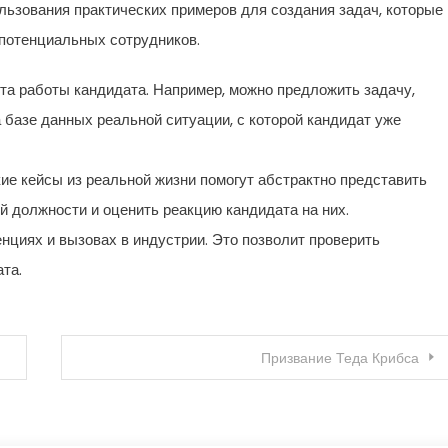
льзования практических примеров для создания задач, которые
потенциальных сотрудников.
та работы кандидата. Например, можно предложить задачу,
 базе данных реальной ситуации, с которой кандидат уже
ие кейсы из реальной жизни помогут абстрактно представить
ой должности и оценить реакцию кандидата на них.
нциях и вызовах в индустрии. Это позволит проверить
та.
Призвание Теда Крибса