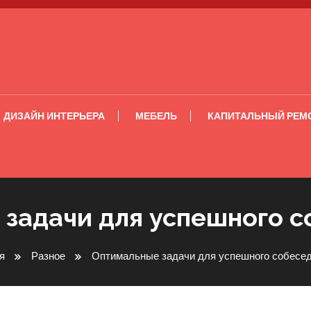
ДИЗАЙН ИНТЕРЬЕРА
МЕБЕЛЬ
КАПИТАЛЬНЫЙ РЕМ
задачи для успешного 
я
Разное
Оптимальные задачи для успешного собесе