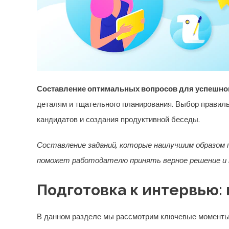
Составление оптимальных вопросов для успешно
деталям и тщательного планирования. Выбор правиль
кандидатов и создания продуктивной беседы.
Составление заданий, которые наилучшим образом 
поможет работодателю принять верное решение и н
Подготовка к интервью:
В данном разделе мы рассмотрим ключевые моменты, 