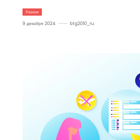
Разное
9 декабря 2024
btg2010_ru
Оптимальные Задачи Дл