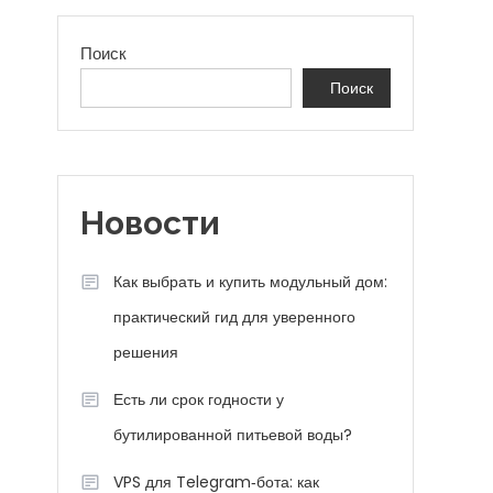
Поиск
Поиск
Новости
Как выбрать и купить модульный дом:
практический гид для уверенного
решения
Есть ли срок годности у
бутилированной питьевой воды?
VPS для Telegram‑бота: как