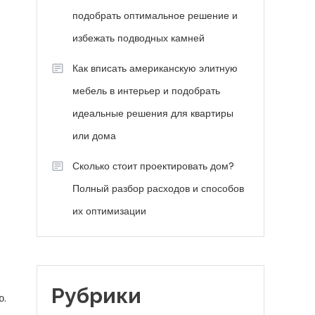
подобрать оптимальное решение и
избежать подводных камней
Как вписать американскую элитную
мебель в интерьер и подобрать
идеальные решения для квартиры
или дома
Сколько стоит проектировать дом?
Полный разбор расходов и способов
их оптимизации
Рубрики
ю.