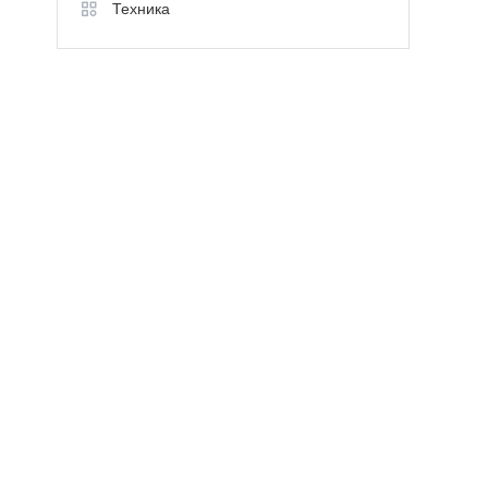
Техника