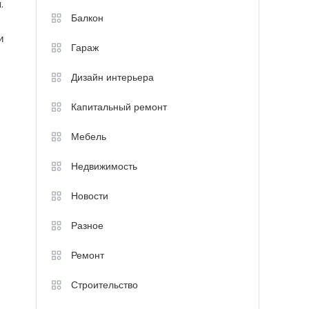
.
Балкон
и
Гараж
Дизайн интерьера
Капитальный ремонт
Мебель
Недвижимость
Новости
Разное
Ремонт
Строительство