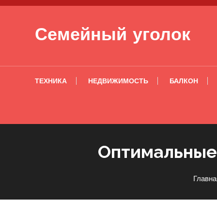
Перейти к содержимому
Семейный уголок
ТЕХНИКА
НЕДВИЖИМОСТЬ
БАЛКОН
Оптимальные 
Главна