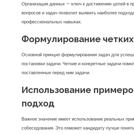
Организация данных — ключ к достижению целей в п
вопросов и задач позволит выявить наиболее подход
профессиональных навыках.
Формулирование четких 
Основной принцип формулирования задач для успешн
постановки задачи. Четкие и конкретные задачи помо
поставленные перед ним задачи.
Использование примеро
подход
Важное значение имеет использование реальных прим
собеседования. Это поможет кандидату лучше понять,