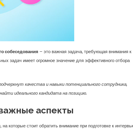
го собеседования
– это важная задача, требующая внимания к
ных задач имеет огромное значение для эффективного отбора
подчеркнут качества и навыки потенциального сотрудника,
айти идеального кандидата на позицию.
 важные аспекты
на которые стоит обратить внимание при подготовке к интервь