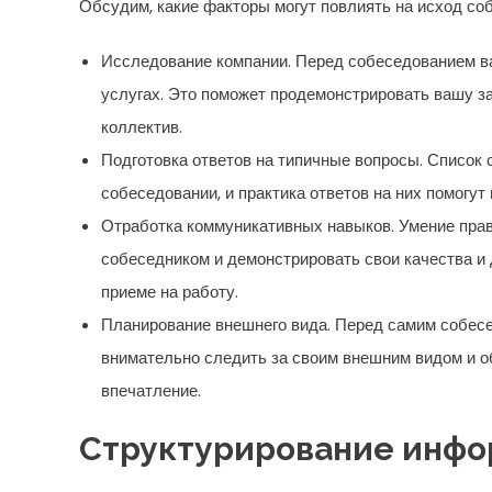
Обсудим, какие факторы могут повлиять на исход соб
Исследование компании. Перед собеседованием ва
услугах. Это поможет продемонстрировать вашу за
коллектив.
Подготовка ответов на типичные вопросы. Список 
собеседовании, и практика ответов на них помогу
Отработка коммуникативных навыков. Умение прав
собеседником и демонстрировать свои качества и
приеме на работу.
Планирование внешнего вида. Перед самим собес
внимательно следить за своим внешним видом и о
впечатление.
Структурирование инфор