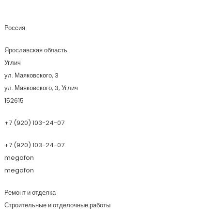
Партнер
Россия
Ярославская область
Углич
ул. Маяковского, 3
ул. Маяковского, 3, Углич
152615
+7 (920) 103-24-07
+7 (920) 103-24-07
megafon
megafon
Ремонт и отделка
Строительные и отделочные работы