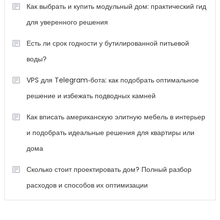
Как выбрать и купить модульный дом: практический гид
для уверенного решения
Есть ли срок годности у бутилированной питьевой
воды?
VPS для Telegram‑бота: как подобрать оптимальное
решение и избежать подводных камней
Как вписать американскую элитную мебель в интерьер
и подобрать идеальные решения для квартиры или
дома
Сколько стоит проектировать дом? Полный разбор
расходов и способов их оптимизации