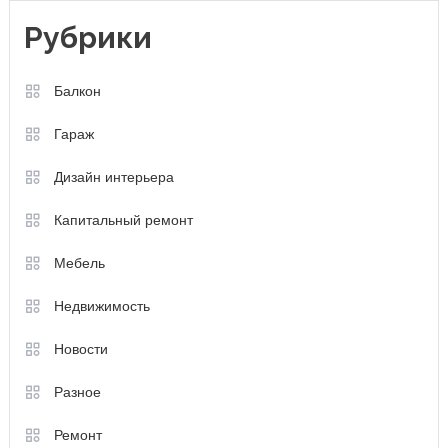
Рубрики
Балкон
Гараж
Дизайн интерьера
Капитальный ремонт
Мебель
Недвижимость
Новости
Разное
Ремонт