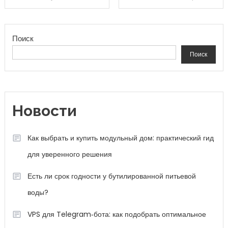
Поиск
Поиск
Новости
Как выбрать и купить модульный дом: практический гид
для уверенного решения
Есть ли срок годности у бутилированной питьевой
воды?
VPS для Telegram‑бота: как подобрать оптимальное