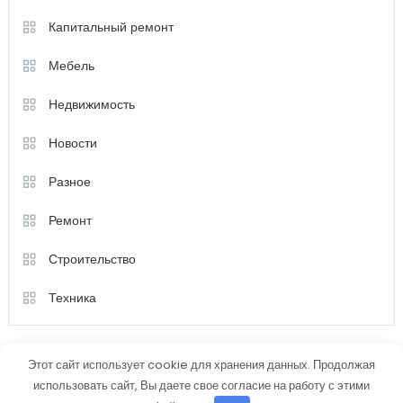
Капитальный ремонт
Мебель
Недвижимость
Новости
Разное
Ремонт
Строительство
Техника
Этот сайт использует cookie для хранения данных. Продолжая
использовать сайт, Вы даете свое согласие на работу с этими