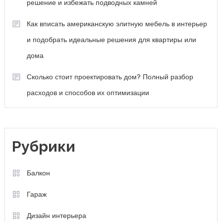
решение и избежать подводных камней
Как вписать американскую элитную мебель в интерьер
и подобрать идеальные решения для квартиры или
дома
Сколько стоит проектировать дом? Полный разбор
расходов и способов их оптимизации
Рубрики
Балкон
Гараж
Дизайн интерьера