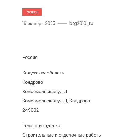
Разное
16 октября 2025
btg2010_ru
РемонтКалуга
Россия
Калужская область
Кондрово
Комсомольская ул., 1
Комсомольская ул., 1, Кондрово
249832
Ремонт и отделка
Строительные и отделочные работы