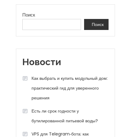
Поиск
Поиск
Новости
Как выбрать и купить модульный дом:
практический гид для уверенного
решения
Есть ли срок годности у
бутилированной питьевой воды?
VPS для Telegram‑бота: как