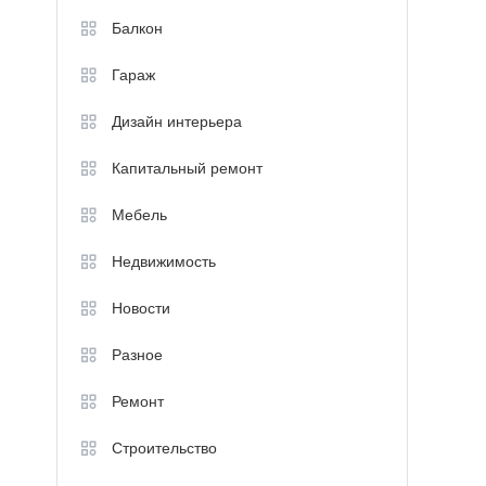
Балкон
Гараж
Дизайн интерьера
Капитальный ремонт
Мебель
Недвижимость
Новости
Разное
Ремонт
Строительство