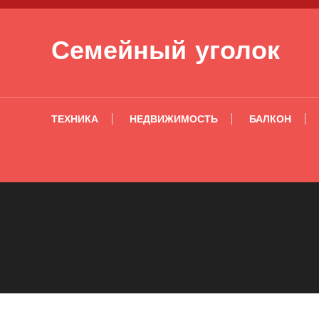
Перейти к содержимому
Семейный уголок
ТЕХНИКА
НЕДВИЖИМОСТЬ
БАЛКОН