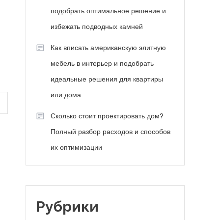
подобрать оптимальное решение и
избежать подводных камней
Как вписать американскую элитную
мебель в интерьер и подобрать
идеальные решения для квартиры
или дома
Сколько стоит проектировать дом?
Полный разбор расходов и способов
их оптимизации
Рубрики