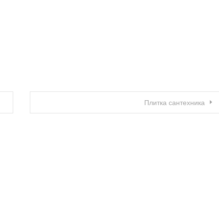
Плитка сантехника