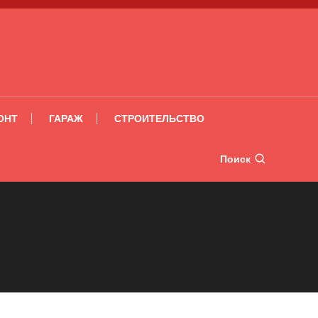
ОНТ
ГАРАЖ
СТРОИТЕЛЬСТВО
Поиск