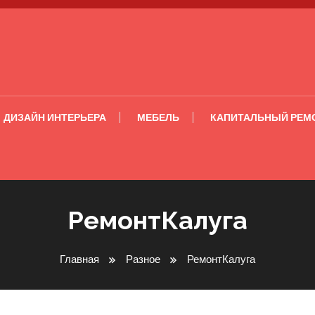
ДИЗАЙН ИНТЕРЬЕРА
МЕБЕЛЬ
КАПИТАЛЬНЫЙ РЕМ
РемонтКалуга
Главная
Разное
РемонтКалуга