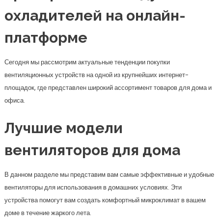
охладителей на онлайн-
платформе
Сегодня мы рассмотрим актуальные тенденции покупки
вентиляционных устройств на одной из крупнейших интернет-
площадок, где представлен широкий ассортимент товаров для дома и
офиса.
Лучшие модели
вентиляторов для дома
В данном разделе мы представим вам самые эффективные и удобные
вентиляторы для использования в домашних условиях. Эти
устройства помогут вам создать комфортный микроклимат в вашем
доме в течение жаркого лета.