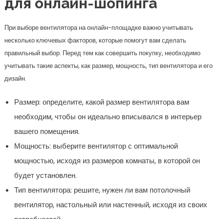
для онлайн-шопинга
При выборе вентилятора на онлайн-площадке важно учитывать
несколько ключевых факторов, которые помогут вам сделать
правильный выбор. Перед тем как совершить покупку, необходимо
учитывать такие аспекты, как размер, мощность, тип вентилятора и его
дизайн.
Размер: определите, какой размер вентилятора вам
необходим, чтобы он идеально вписывался в интерьер
вашего помещения.
Мощность: выберите вентилятор с оптимальной
мощностью, исходя из размеров комнаты, в которой он
будет установлен.
Тип вентилятора: решите, нужен ли вам потолочный
вентилятор, настольный или настенный, исходя из своих