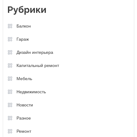
Рубрики
Балкон
Гараж
Дизайн интерьера
Капитальный ремонт
Мебель
Недвижимость
Новости
Разное
Ремонт