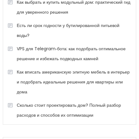
Как выбрать и купить модульный дом: практический гид
для уверенного решения
Есть ли срок годности у бутилированной питьевой
воды?
VPS для Telegram‑бота: как подобрать оптимальное
решение и избежать подводных камней
Как вписать американскую элитную мебель в интерьер
и подобрать идеальные решения для квартиры или
дома
Сколько стоит проектировать дом? Полный разбор
расходов и способов их оптимизации