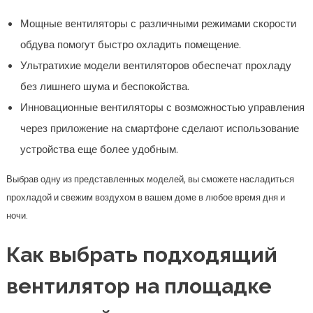
Мощные вентиляторы с различными режимами скорости
обдува помогут быстро охладить помещение.
Ультратихие модели вентиляторов обеспечат прохладу
без лишнего шума и беспокойства.
Инновационные вентиляторы с возможностью управления
через приложение на смартфоне сделают использование
устройства еще более удобным.
Выбрав одну из представленных моделей, вы сможете насладиться
прохладой и свежим воздухом в вашем доме в любое время дня и
ночи.
Как выбрать подходящий
вентилятор на площадке