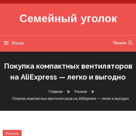
Перейти к содержимому
Семейный уголок
Меню
Поиск
Покупка компактных вентиляторов
на AliExpress — легко и выгодно
Главная
Разное
Покупка компактных вентиляторов на AliExpress — легко и выгодно
Разное