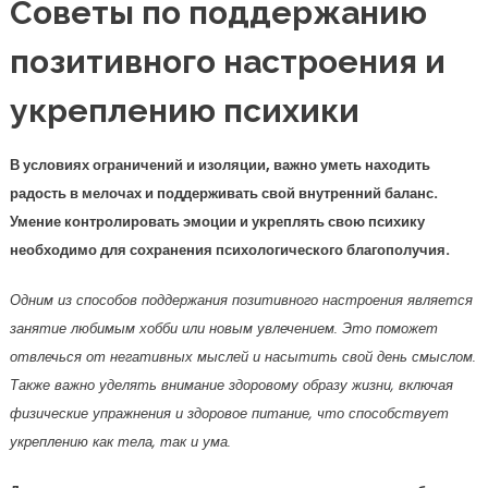
Советы по поддержанию
позитивного настроения и
укреплению психики
В условиях ограничений и изоляции, важно уметь находить
радость в мелочах и поддерживать свой внутренний баланс.
Умение контролировать эмоции и укреплять свою психику
необходимо для сохранения психологического благополучия.
Одним из способов поддержания позитивного настроения является
занятие любимым хобби или новым увлечением. Это поможет
отвлечься от негативных мыслей и насытить свой день смыслом.
Также важно уделять внимание здоровому образу жизни, включая
физические упражнения и здоровое питание, что способствует
укреплению как тела, так и ума.