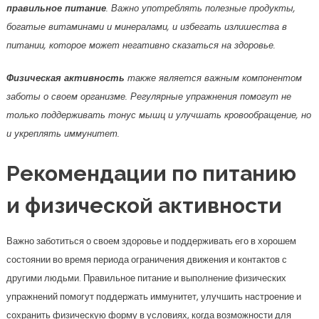
правильное питание
. Важно употреблять полезные продукты,
богатые витаминами и минералами, и избегать излишества в
питании, которое может негативно сказаться на здоровье.
Физическая активность
также является важным компонентом
заботы о своем организме. Регулярные упражнения помогут не
только поддерживать тонус мышц и улучшать кровообращение, но
и укреплять иммунитет.
Рекомендации по питанию
и физической активности
Важно заботиться о своем здоровье и поддерживать его в хорошем
состоянии во время периода ограничения движения и контактов с
другими людьми. Правильное питание и выполнение физических
упражнений помогут поддержать иммунитет, улучшить настроение и
сохранить физическую форму в условиях, когда возможности для