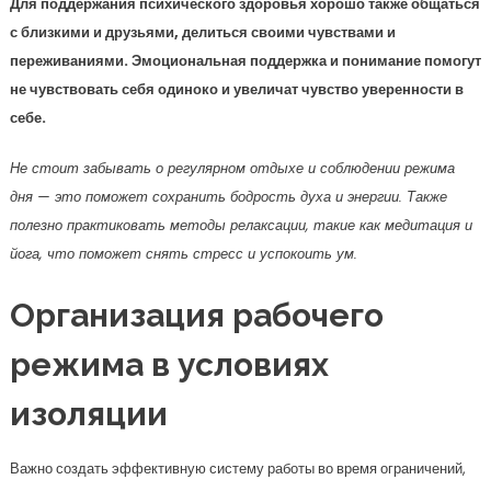
Для поддержания психического здоровья хорошо также общаться
с близкими и друзьями, делиться своими чувствами и
переживаниями. Эмоциональная поддержка и понимание помогут
не чувствовать себя одиноко и увеличат чувство уверенности в
себе.
Не стоит забывать о регулярном отдыхе и соблюдении режима
дня — это поможет сохранить бодрость духа и энергии. Также
полезно практиковать методы релаксации, такие как медитация и
йога, что поможет снять стресс и успокоить ум.
Организация рабочего
режима в условиях
изоляции
Важно создать эффективную систему работы во время ограничений,