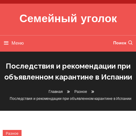
Перейти к содержимому
Семейный уголок
Меню
Поиск
Последствия и рекомендации при
объявленном карантине в Испании
Главная
Разное
Последствия и рекомендации при объявленном карантине в Испании
Разное