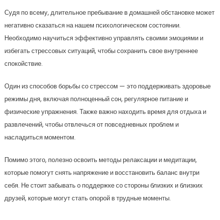
Судя по всему, длительное пребывание в домашней обстановке может
негативно сказаться на нашем психологическом состоянии.
Необходимо научиться эффективно управлять своими эмоциями и
избегать стрессовых ситуаций, чтобы сохранить свое внутреннее
спокойствие.
Один из способов борьбы со стрессом — это поддерживать здоровые
режимы дня, включая полноценный сон, регулярное питание и
физические упражнения. Также важно находить время для отдыха и
развлечений, чтобы отвлечься от повседневных проблем и
насладиться моментом.
Помимо этого, полезно освоить методы релаксации и медитации,
которые помогут снять напряжение и восстановить баланс внутри
себя. Не стоит забывать о поддержке со стороны близких и близких
друзей, которые могут стать опорой в трудные моменты.