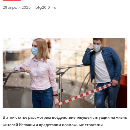
29 апреля 2025
btg2010_ru
Последствия И Рекомендации При
Объявленном Карантине В Испании
В этой статье рассмотрим воздействие текущей ситуации на жизнь
жителей Испании и представим возможные стратегии