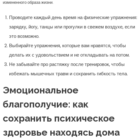
измененного образа жизни.
Проводите каждый день время на физические упражнения:
зарядку, йогу, танцы или прогулки в свежем воздухе, если
это возможно.
Выбирайте упражнения, которые вам нравятся, чтобы
делать их с удовольствием и не откладывать на потом.
Не забывайте про растяжку после тренировок, чтобы
избежать мышечных травм и сохранить гибкость тела.
Эмоциональное
благополучие: как
сохранить психическое
здоровье находясь дома