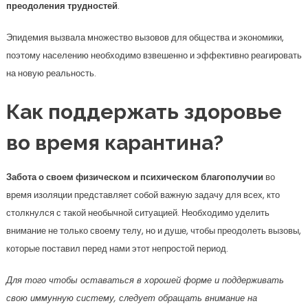
преодоления трудностей
.
Эпидемия вызвала множество вызовов для общества и экономики,
поэтому населению необходимо взвешенно и эффективно реагировать
на новую реальность.
Как поддержать здоровье
во время карантина?
Забота о своем физическом и психическом благополучии
во
время изоляции представляет собой важную задачу для всех, кто
столкнулся с такой необычной ситуацией. Необходимо уделить
внимание не только своему телу, но и душе, чтобы преодолеть вызовы,
которые поставил перед нами этот непростой период.
Для того чтобы оставаться в хорошей форме и поддерживать
свою иммунную систему, следует обращать внимание на