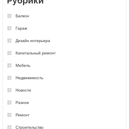
Рубрики
Балкон
Гараж
Дизайн интерьера
Капитальный ремонт
Мебель
Недвижимость
Новости
Разное
Ремонт
Строительство