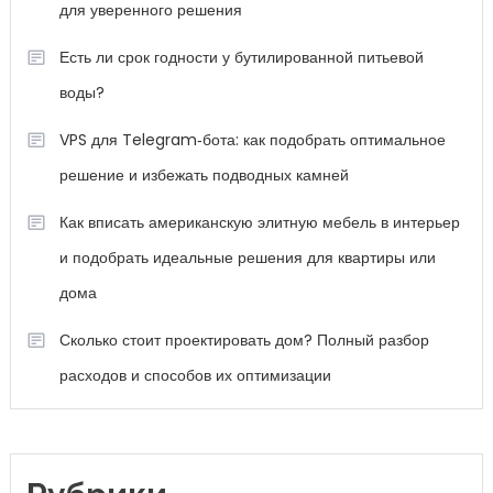
для уверенного решения
Есть ли срок годности у бутилированной питьевой
воды?
VPS для Telegram‑бота: как подобрать оптимальное
решение и избежать подводных камней
Как вписать американскую элитную мебель в интерьер
и подобрать идеальные решения для квартиры или
дома
Сколько стоит проектировать дом? Полный разбор
расходов и способов их оптимизации