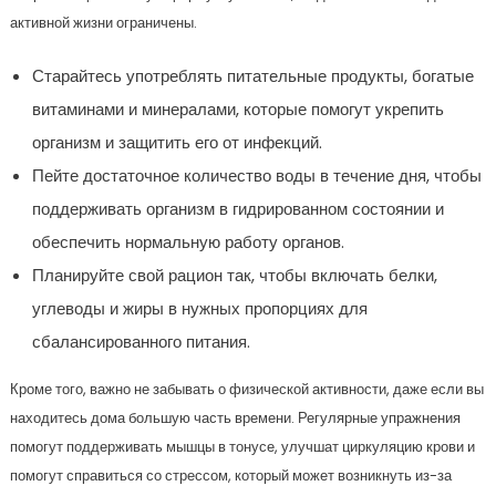
активной жизни ограничены.
Старайтесь употреблять питательные продукты, богатые
витаминами и минералами, которые помогут укрепить
организм и защитить его от инфекций.
Пейте достаточное количество воды в течение дня, чтобы
поддерживать организм в гидрированном состоянии и
обеспечить нормальную работу органов.
Планируйте свой рацион так, чтобы включать белки,
углеводы и жиры в нужных пропорциях для
сбалансированного питания.
Кроме того, важно не забывать о физической активности, даже если вы
находитесь дома большую часть времени. Регулярные упражнения
помогут поддерживать мышцы в тонусе, улучшат циркуляцию крови и
помогут справиться со стрессом, который может возникнуть из-за