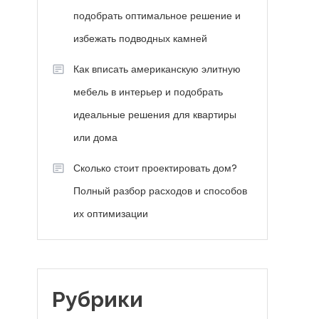
подобрать оптимальное решение и
избежать подводных камней
Как вписать американскую элитную
мебель в интерьер и подобрать
идеальные решения для квартиры
или дома
Сколько стоит проектировать дом?
Полный разбор расходов и способов
их оптимизации
Рубрики