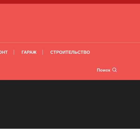
ОНТ
ГАРАЖ
СТРОИТЕЛЬСТВО
Поиск