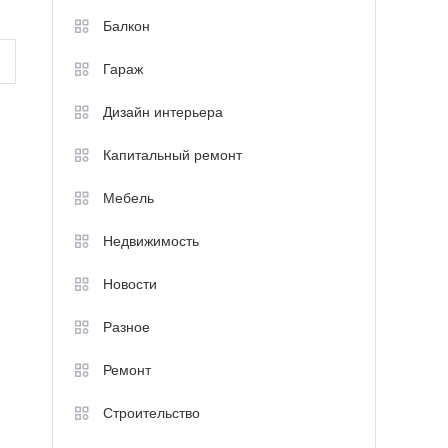
Балкон
Гараж
Дизайн интерьера
Капитальный ремонт
Мебель
Недвижимость
Новости
Разное
Ремонт
Строительство