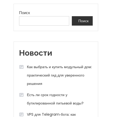
Поиск
Поиск
Новости
Как выбрать и купить модульный дом:
практический гид для уверенного
решения
Есть ли срок годности у
бутилированной питьевой воды?
VPS для Telegram‑бота: как