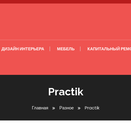
ДИЗАЙН ИНТЕРЬЕРА
МЕБЕЛЬ
КАПИТАЛЬНЫЙ РЕМ
Practik
Главная
Разное
Practik