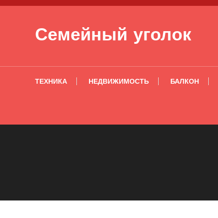
Перейти к содержимому
Семейный уголок
ТЕХНИКА
НЕДВИЖИМОСТЬ
БАЛКОН