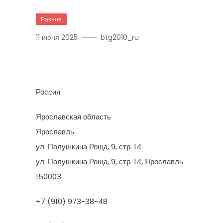
Разное
11 июня 2025
btg2010_ru
Practik
Россия
Ярославская область
Ярославль
ул. Полушкина Роща, 9, стр. 14
ул. Полушкина Роща, 9, стр. 14, Ярославль
150003
+7 (910) 973-38-48