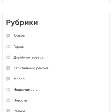
Рубрики
Балкон
Гараж
Дизайн интерьера
Капитальный ремонт
Мебель
Недвижимость
Новости
Разное