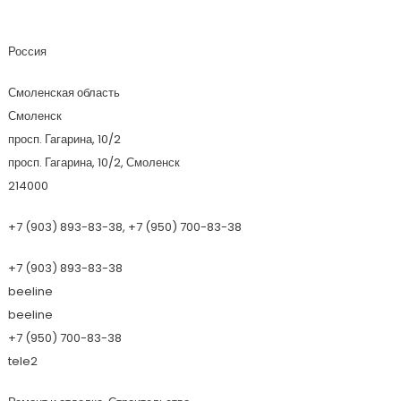
ЦентрСтройГрупп
Россия
Смоленская область
Смоленск
просп. Гагарина, 10/2
просп. Гагарина, 10/2, Смоленск
214000
+7 (903) 893-83-38, +7 (950) 700-83-38
+7 (903) 893-83-38
beeline
beeline
+7 (950) 700-83-38
tele2