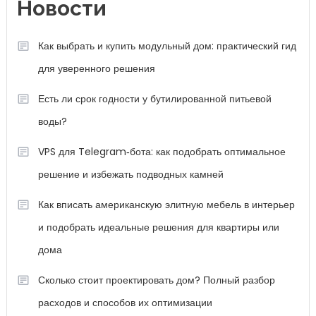
Новости
Как выбрать и купить модульный дом: практический гид
для уверенного решения
Есть ли срок годности у бутилированной питьевой
воды?
VPS для Telegram‑бота: как подобрать оптимальное
решение и избежать подводных камней
Как вписать американскую элитную мебель в интерьер
и подобрать идеальные решения для квартиры или
дома
Сколько стоит проектировать дом? Полный разбор
расходов и способов их оптимизации