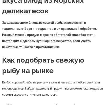
вкуса блюд из морских
деликатесов
Загадка вкусного блюда из свежей рыбы заключается в
тщательном отборе ингредиентов и их правильной обработке.
Нежный мясной продукт морских обитателей способен стать
настоящим шедевром кулинарного искусства, если учесть
некоторые тонкости в приготовлении.
Как подобрать свежую
рыбу на рынке
Выбор хорошей рыбы на рынке – важный навык для любого ценителя
морепродуктов. Найдя правильный продукт, вы сможете наслаждаться
свежим вкусом и отличным качеством.