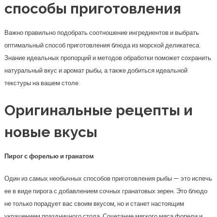
способы приготовления
Важно правильно подобрать соотношение ингредиентов и выбрать
оптимальный способ приготовления блюда из морской деликатеса.
Знание идеальных пропорций и методов обработки поможет сохранить
натуральный вкус и аромат рыбы, а также добиться идеальной
текстуры на вашем столе.
Оригинальные рецепты и
новые вкусы
Пирог с форелью и гранатом
Один из самых необычных способов приготовления рыбы — это испечь
ее в виде пирога с добавлением сочных гранатовых зерен. Это блюдо
не только порадует вас своим вкусом, но и станет настоящим
украшением праздничного стола. Сочетание мягкого мяса форели и