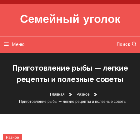
Перейти к содержимому
Семейный уголок
Меню
Поиск
Приготовление рыбы — легкие
рецепты и полезные советы
Главная
Разное
Приготовление рыбы — легкие рецепты и полезные советы
Разное