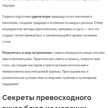
подхода.
Секреты подготовки
даров моря
передадутся из поколения в
поколение, сохраняя традиции и особенности каждого региона. Отбор
ингредиентов, методы приготовления, приправы и соусы — все это
создает неповторимый вкус и запоминающийся аромат на вашем
столе.
Погрузитесь в мир гастрономии
с нами и обнаружьте новые способы
приготовления рыбы. Практические советы и нюансы, позволят вам
стать настоящим мастером в приготовлении питательной и
необыкновенно вкусной рыбной трапезы. Приглашаем вас в
увлекательное путешествие по морским глубинам и кулинарным
традициям!
Секреты превосходного