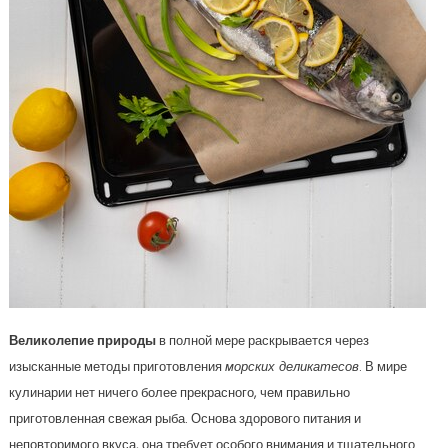
Великолепие природы
в полной мере раскрывается через
изысканные методы приготовления
морских деликатесов
. В мире
кулинарии нет ничего более прекрасного, чем правильно
приготовленная свежая рыба. Основа здорового питания и
неповторимого вкуса, она требует особого внимания и тщательного