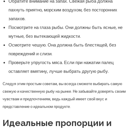
Обратите внимание на запах. Свежая рыба должна
пахнуть приятно, морским воздухом, без посторонних
запахов.
Посмотрите на глаза рыбы. Они должны быть ясные, не
мутные, без вытекающей жидкости.
Осмотрите чешую. Она должна быть блестящей, без
повреждений и слизи.
Проверьте упругость мяса. Если при нажатии палец
оставляет вмятину, лучше выбрать другую рыбу.
Следуя этим простым советам, вы всегда сможете выбирать самую
свежую и качественную рыбу на рынке. Не забывайте доверять своим
чувствам и предпочтениям, ведь каждый имеет свой вкус и
представление о идеальном продукте.
Идеальные пропорции и