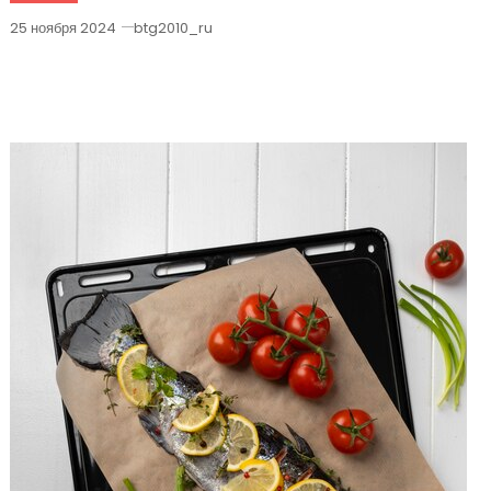
25 ноября 2024
btg2010_ru
Приготовление Рыбы — Легкие
Рецепты И Полезные Советы