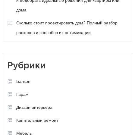
и подобрать идеальные решения для квартиры или
дома
Сколько стоит проектировать дом? Полный разбор
расходов и способов их оптимизации
Рубрики
Балкон
Гараж
Дизайн интерьера
Капитальный ремонт
Мебель