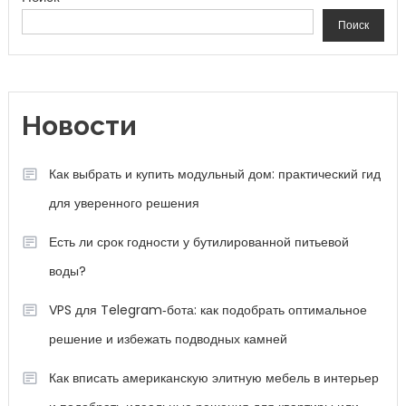
Поиск
Новости
Как выбрать и купить модульный дом: практический гид
для уверенного решения
Есть ли срок годности у бутилированной питьевой
воды?
VPS для Telegram‑бота: как подобрать оптимальное
решение и избежать подводных камней
Как вписать американскую элитную мебель в интерьер