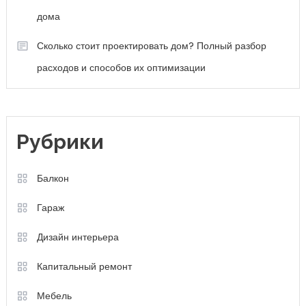
дома
Сколько стоит проектировать дом? Полный разбор
расходов и способов их оптимизации
Рубрики
Балкон
Гараж
Дизайн интерьера
Капитальный ремонт
Мебель