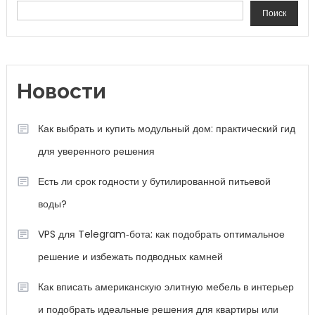
Поиск
Новости
Как выбрать и купить модульный дом: практический гид
для уверенного решения
Есть ли срок годности у бутилированной питьевой
воды?
VPS для Telegram‑бота: как подобрать оптимальное
решение и избежать подводных камней
Как вписать американскую элитную мебель в интерьер
и подобрать идеальные решения для квартиры или