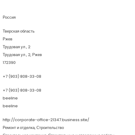
Прогресс
Россия
Тверская область
Ржев
Трудовая ул., 2
Трудовая ул., 2, Ржев
172390
+7 (903) 808-33-08
+7 (903) 808-33-08
beeline
beeline
http://corporate-office-21347.business.site/
Ремонт и отделка, Строительство