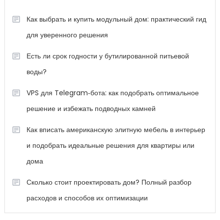
Как выбрать и купить модульный дом: практический гид
для уверенного решения
Есть ли срок годности у бутилированной питьевой
воды?
VPS для Telegram‑бота: как подобрать оптимальное
решение и избежать подводных камней
Как вписать американскую элитную мебель в интерьер
и подобрать идеальные решения для квартиры или
дома
Сколько стоит проектировать дом? Полный разбор
расходов и способов их оптимизации