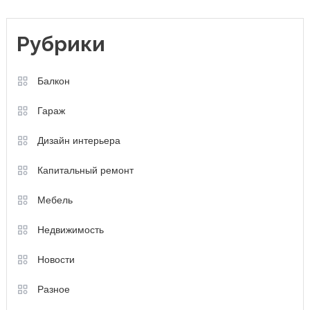
Рубрики
Балкон
Гараж
Дизайн интерьера
Капитальный ремонт
Мебель
Недвижимость
Новости
Разное