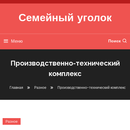
Перейти к содержимому
Семейный уголок
Меню
Поиск
Производственно-технический
комплекс
Главная
Разное
Производственно-технический комплекс
Разное