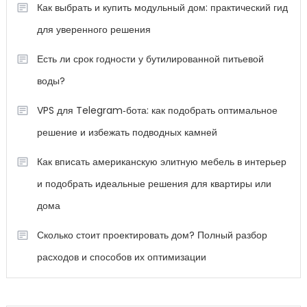
Как выбрать и купить модульный дом: практический гид
для уверенного решения
Есть ли срок годности у бутилированной питьевой
воды?
VPS для Telegram‑бота: как подобрать оптимальное
решение и избежать подводных камней
Как вписать американскую элитную мебель в интерьер
и подобрать идеальные решения для квартиры или
дома
Сколько стоит проектировать дом? Полный разбор
расходов и способов их оптимизации