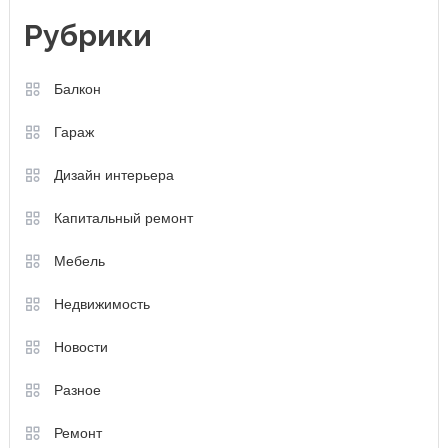
Рубрики
Балкон
Гараж
Дизайн интерьера
Капитальный ремонт
Мебель
Недвижимость
Новости
Разное
Ремонт