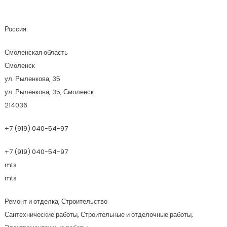
Ремонт Под Ключ
Россия
Смоленская область
Смоленск
ул. Рыленкова, 35
ул. Рыленкова, 35, Смоленск
214036
+7 (919) 040-54-97
+7 (919) 040-54-97
mts
mts
Ремонт и отделка, Строительство
Сантехнические работы, Строительные и отделочные работы,