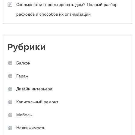
Сколько стоит проектировать дом? Полный разбор
расходов и способов их оптимизации
Рубрики
Балкон
Гараж
Дизайн интерьера
Капитальный ремонт
Мебель
Недвижимость