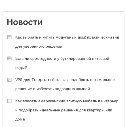
Новости
Как выбрать и купить модульный дом: практический гид
для уверенного решения
Есть ли срок годности у бутилированной питьевой
воды?
VPS для Telegram‑бота: как подобрать оптимальное
решение и избежать подводных камней
Как вписать американскую элитную мебель в интерьер
и подобрать идеальные решения для квартиры или
дома