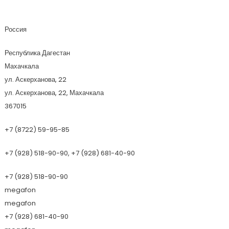
Самух
Россия
Республика Дагестан
Махачкала
ул. Аскерханова, 22
ул. Аскерханова, 22, Махачкала
367015
+7 (8722) 59-95-85
+7 (928) 518-90-90, +7 (928) 681-40-90
+7 (928) 518-90-90
megafon
megafon
+7 (928) 681-40-90