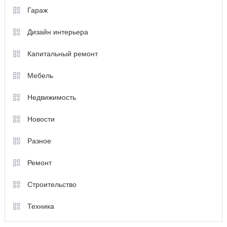
Гараж
Дизайн интерьера
Капитальный ремонт
Мебель
Недвижимость
Новости
Разное
Ремонт
Строительство
Техника