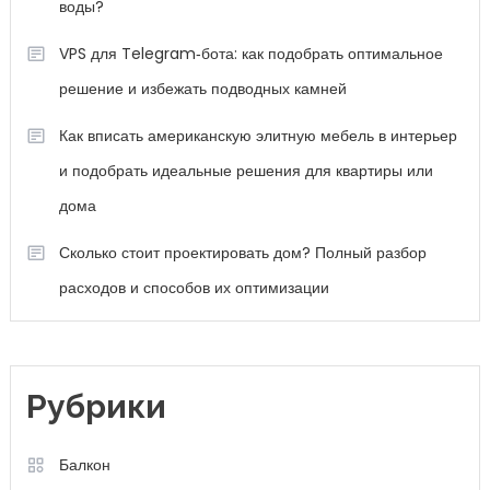
воды?
VPS для Telegram‑бота: как подобрать оптимальное
решение и избежать подводных камней
Как вписать американскую элитную мебель в интерьер
и подобрать идеальные решения для квартиры или
дома
Сколько стоит проектировать дом? Полный разбор
расходов и способов их оптимизации
Рубрики
Балкон