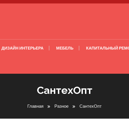
ДИЗАЙН ИНТЕРЬЕРА
МЕБЕЛЬ
КАПИТАЛЬНЫЙ РЕМ
СантехОпт
Главная
Разное
СантехОпт