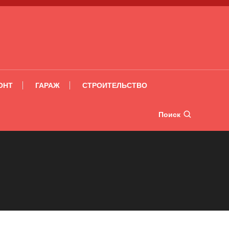
ОНТ
ГАРАЖ
СТРОИТЕЛЬСТВО
Поиск