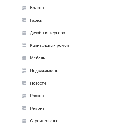
Балкон
Гараж
Дизайн интерьера
Капитальный ремонт
Мебель
Недвижимость
Новости
Разное
Ремонт
Строительство