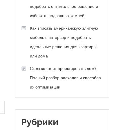
подобрать оптимальное решение и
избежать подводных камней
Как вписать американскую элитную
мебель в интерьер и подобрать
идеальные решения для квартиры
или дома
Сколько стоит проектировать дом?
Полный разбор расходов и способов
их оптимизации
Рубрики