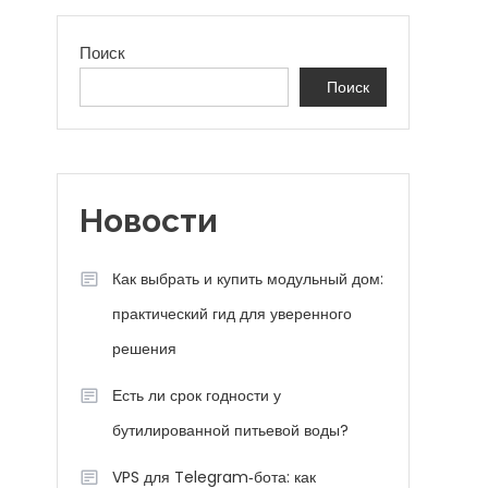
Поиск
Поиск
Новости
Как выбрать и купить модульный дом:
практический гид для уверенного
решения
Есть ли срок годности у
бутилированной питьевой воды?
VPS для Telegram‑бота: как