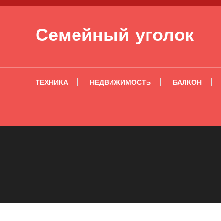
Перейти к содержимому
Семейный уголок
ТЕХНИКА
НЕДВИЖИМОСТЬ
БАЛКОН