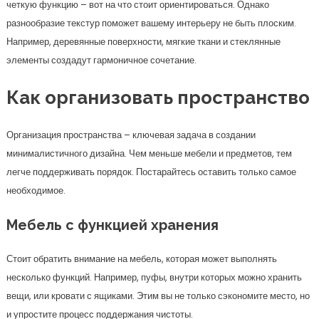
четкую функцию – вот на что стоит ориентироваться. Однако
разнообразие текстур поможет вашему интерьеру не быть плоским.
Например, деревянные поверхности, мягкие ткани и стеклянные
элементы создадут гармоничное сочетание.
Как организовать пространство
Организация пространства – ключевая задача в создании
минималистичного дизайна. Чем меньше мебели и предметов, тем
легче поддерживать порядок. Постарайтесь оставить только самое
необходимое.
Мебель с функцией хранения
Стоит обратить внимание на мебель, которая может выполнять
несколько функций. Например, пуфы, внутри которых можно хранить
вещи, или кровати с ящиками. Этим вы не только сэкономите место, но
и упростите процесс поддержания чистоты.