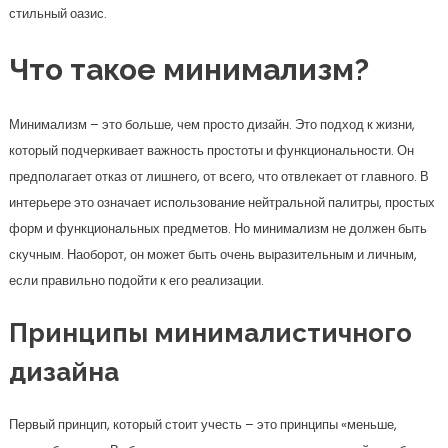
стильный оазис.
Что такое минимализм?
Минимализм – это больше, чем просто дизайн. Это подход к жизни,
который подчеркивает важность простоты и функциональности. Он
предполагает отказ от лишнего, от всего, что отвлекает от главного. В
интерьере это означает использование нейтральной палитры, простых
форм и функциональных предметов. Но минимализм не должен быть
скучным. Наоборот, он может быть очень выразительным и личным,
если правильно подойти к его реализации.
Принципы минималистичного
дизайна
Первый принцип, который стоит учесть – это принципы «меньше,