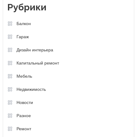
Рубрики
Балкон
Гараж
Дизайн интерьера
Капитальный ремонт
Мебель
Недвижимость
Новости
Разное
Ремонт