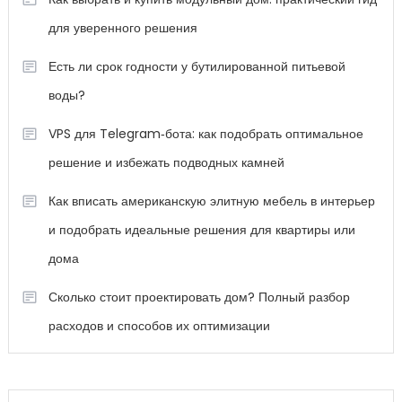
для уверенного решения
Есть ли срок годности у бутилированной питьевой
воды?
VPS для Telegram‑бота: как подобрать оптимальное
решение и избежать подводных камней
Как вписать американскую элитную мебель в интерьер
и подобрать идеальные решения для квартиры или
дома
Сколько стоит проектировать дом? Полный разбор
расходов и способов их оптимизации