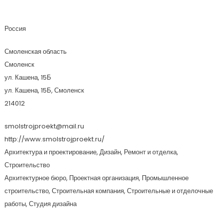
Смолстройпроект
Россия
Смоленская область
Смоленск
ул. Кашена, 15Б
ул. Кашена, 15Б, Смоленск
214012
smolstrojproekt@mail.ru
http://www.smolstrojproekt.ru/
Архитектура и проектирование, Дизайн, Ремонт и отделка,
Строительство
Архитектурное бюро, Проектная организация, Промышленное
строительство, Строительная компания, Строительные и отделочные
работы, Студия дизайна