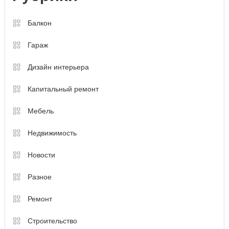
Балкон
Гараж
Дизайн интерьера
Капитальный ремонт
Мебель
Недвижимость
Новости
Разное
Ремонт
Строительство