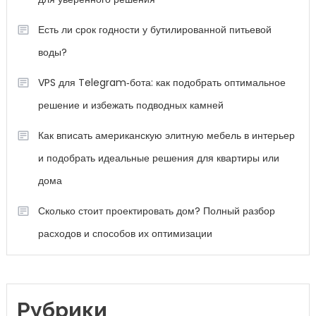
Есть ли срок годности у бутилированной питьевой
воды?
VPS для Telegram‑бота: как подобрать оптимальное
решение и избежать подводных камней
Как вписать американскую элитную мебель в интерьер
и подобрать идеальные решения для квартиры или
дома
Сколько стоит проектировать дом? Полный разбор
расходов и способов их оптимизации
Рубрики