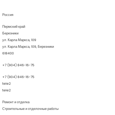
Союз-СВ
Россия
Пермский край
Березники
ул. Карла Маркса, 109
ул. Карла Маркса, 109, Березники
618400
+7 (904) 846-16-75
+7 (904) 846-16-75
tele2
tele2
Ремонт и отделка
Строительные и отделочные работы