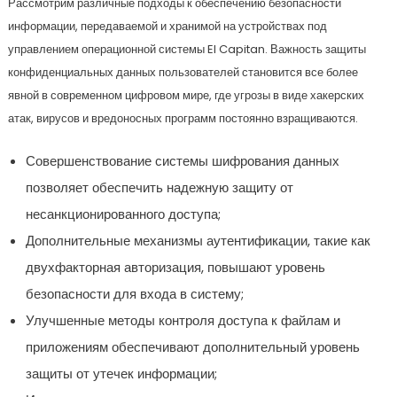
Рассмотрим различные подходы к обеспечению безопасности
информации, передаваемой и хранимой на устройствах под
управлением операционной системы El Capitan. Важность защиты
конфиденциальных данных пользователей становится все более
явной в современном цифровом мире, где угрозы в виде хакерских
атак, вирусов и вредоносных программ постоянно взращиваются.
Совершенствование системы шифрования данных
позволяет обеспечить надежную защиту от
несанкционированного доступа;
Дополнительные механизмы аутентификации, такие как
двухфакторная авторизация, повышают уровень
безопасности для входа в систему;
Улучшенные методы контроля доступа к файлам и
приложениям обеспечивают дополнительный уровень
защиты от утечек информации;