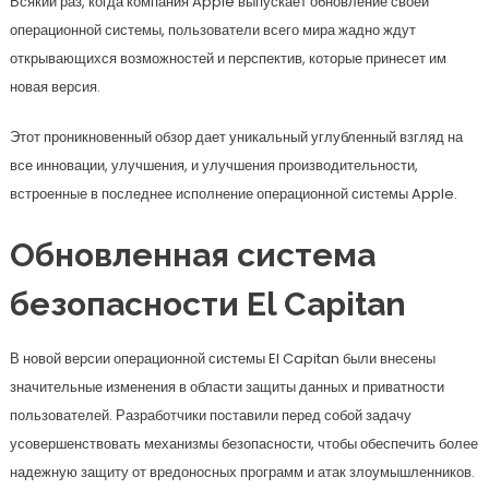
Всякий раз, когда компания Apple выпускает обновление своей
операционной системы, пользователи всего мира жадно ждут
открывающихся возможностей и перспектив, которые принесет им
новая версия.
Этот проникновенный обзор дает уникальный углубленный взгляд на
все инновации, улучшения, и улучшения производительности,
встроенные в последнее исполнение операционной системы Apple.
Обновленная система
безопасности El Capitan
В новой версии операционной системы El Capitan были внесены
значительные изменения в области защиты данных и приватности
пользователей. Разработчики поставили перед собой задачу
усовершенствовать механизмы безопасности, чтобы обеспечить более
надежную защиту от вредоносных программ и атак злоумышленников.