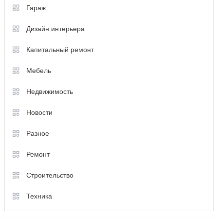
Гараж
Дизайн интерьера
Капитальный ремонт
Мебель
Недвижимость
Новости
Разное
Ремонт
Строительство
Техника