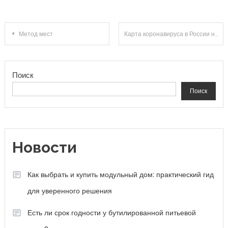
Навигация по записям
Метод мест
Карта коронавируса в России на 2ГИС
Поиск
Поиск
Новости
Как выбрать и купить модульный дом: практический гид
для уверенного решения
Есть ли срок годности у бутилированной питьевой