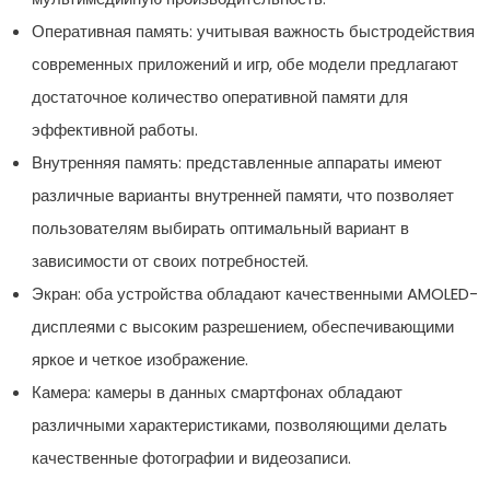
Оперативная память: учитывая важность быстродействия
современных приложений и игр, обе модели предлагают
достаточное количество оперативной памяти для
эффективной работы.
Внутренняя память: представленные аппараты имеют
различные варианты внутренней памяти, что позволяет
пользователям выбирать оптимальный вариант в
зависимости от своих потребностей.
Экран: оба устройства обладают качественными AMOLED-
дисплеями с высоким разрешением, обеспечивающими
яркое и четкое изображение.
Камера: камеры в данных смартфонах обладают
различными характеристиками, позволяющими делать
качественные фотографии и видеозаписи.