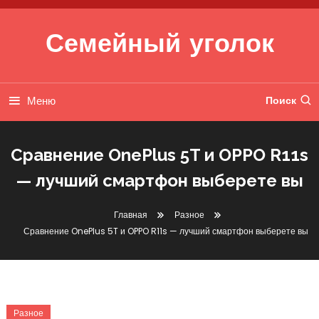
Перейти к содержимому
Семейный уголок
Меню
Поиск
Сравнение OnePlus 5T и OPPO R11s
— лучший смартфон выберете вы
Главная
Разное
Сравнение OnePlus 5T и OPPO R11s — лучший смартфон выберете вы
Разное