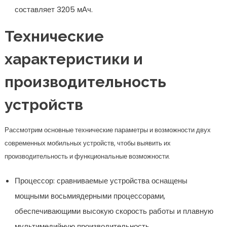
составляет 3205 мАч.
Технические
характеристики и
производительность
устройств
Рассмотрим основные технические параметры и возможности двух
современных мобильных устройств, чтобы выявить их
производительность и функциональные возможности.
Процессор: сравниваемые устройства оснащены
мощными восьмиядерными процессорами,
обеспечивающими высокую скорость работы и плавную
мультимедийную производительность.