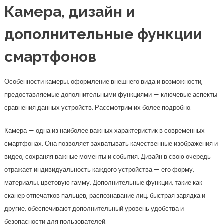
Камера, дизайн и
дополнительные функции
смартфонов
Особенности камеры, оформление внешнего вида и возможности,
предоставляемые дополнительными функциями — ключевые аспекты
сравнения данных устройств. Рассмотрим их более подробно.
Камера — одна из наиболее важных характеристик в современных
смартфонах. Она позволяет захватывать качественные изображения и
видео, сохраняя важные моменты и события. Дизайн в свою очередь
отражает индивидуальность каждого устройства — его форму,
материалы, цветовую гамму. Дополнительные функции, такие как
сканер отпечатков пальцев, распознавание лиц, быстрая зарядка и
другие, обеспечивают дополнительный уровень удобства и
безопасности для пользователей.