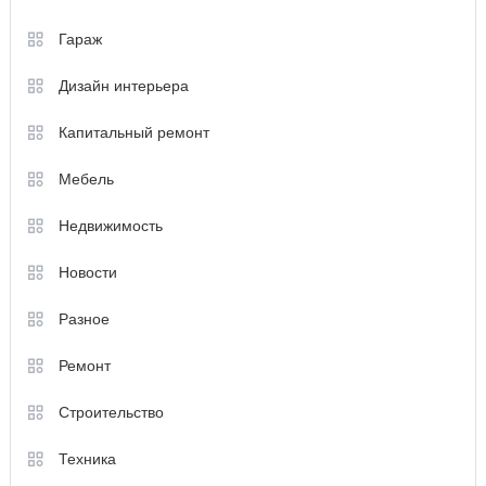
Гараж
Дизайн интерьера
Капитальный ремонт
Мебель
Недвижимость
Новости
Разное
Ремонт
Строительство
Техника