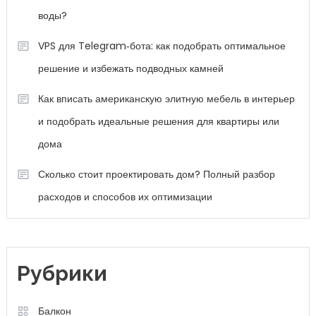
воды?
VPS для Telegram‑бота: как подобрать оптимальное
решение и избежать подводных камней
Как вписать американскую элитную мебель в интерьер
и подобрать идеальные решения для квартиры или
дома
Сколько стоит проектировать дом? Полный разбор
расходов и способов их оптимизации
Рубрики
Балкон