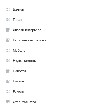
Балкон
Гараж
Дизайн интерьера
Капитальный ремонт
Мебель
Недвижимость
Новости
Разное
Ремонт
Строительство