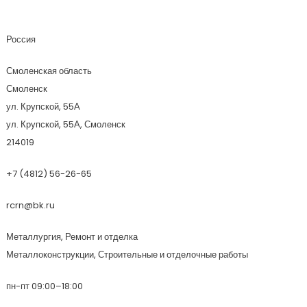
Стандарт-Сервис
Россия
Смоленская область
Смоленск
ул. Крупской, 55А
ул. Крупской, 55А, Смоленск
214019
+7 (4812) 56-26-65
rcrn@bk.ru
Металлургия, Ремонт и отделка
Металлоконструкции, Строительные и отделочные работы
пн-пт 09:00–18:00