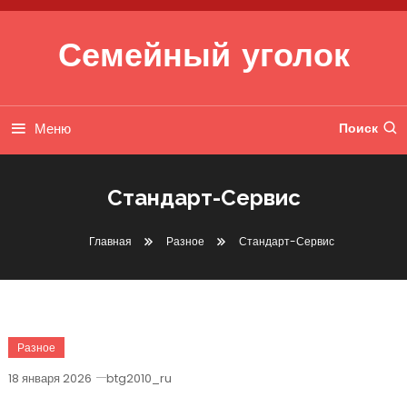
Перейти к содержимому
Семейный уголок
Меню
Поиск
Стандарт-Сервис
Главная
Разное
Стандарт-Сервис
Разное
18 января 2026
btg2010_ru