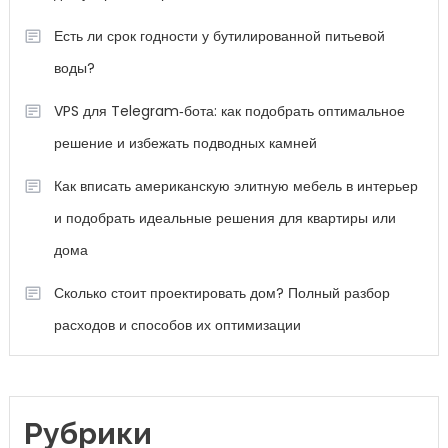
Есть ли срок годности у бутилированной питьевой
воды?
VPS для Telegram‑бота: как подобрать оптимальное
решение и избежать подводных камней
Как вписать американскую элитную мебель в интерьер
и подобрать идеальные решения для квартиры или
дома
Сколько стоит проектировать дом? Полный разбор
расходов и способов их оптимизации
Рубрики