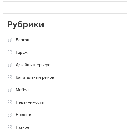
Рубрики
Балкон
Гараж
Дизайн интерьера
Капитальный ремонт
Мебель
Недвижимость
Новости
Разное