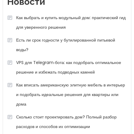
Новости
Как выбрать и купить модульный дом: практический гид
для уверенного решения
Есть ли срок годности у бутилированной питьевой
воды?
VPS для Telegram‑бота: как подобрать оптимальное
решение и избежать подводных камней
Как вписать американскую элитную мебель в интерьер
и подобрать идеальные решения для квартиры или
дома
Сколько стоит проектировать дом? Полный разбор
расходов и способов их оптимизации