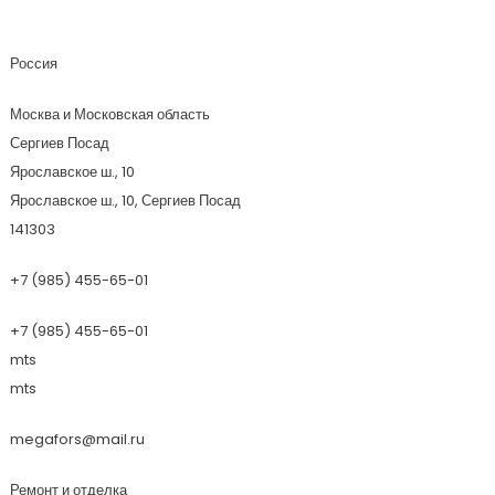
Стиль Сауны
Россия
Москва и Московская область
Сергиев Посад
Ярославское ш., 10
Ярославское ш., 10, Сергиев Посад
141303
+7 (985) 455-65-01
+7 (985) 455-65-01
mts
mts
megafors@mail.ru
Ремонт и отделка