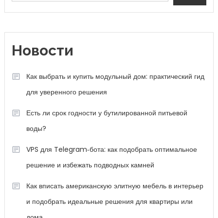
Новости
Как выбрать и купить модульный дом: практический гид
для уверенного решения
Есть ли срок годности у бутилированной питьевой
воды?
VPS для Telegram‑бота: как подобрать оптимальное
решение и избежать подводных камней
Как вписать американскую элитную мебель в интерьер
и подобрать идеальные решения для квартиры или
дома