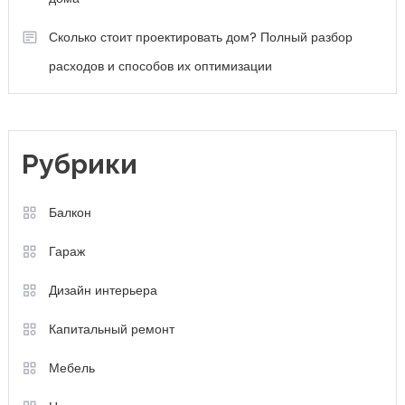
Сколько стоит проектировать дом? Полный разбор
расходов и способов их оптимизации
Рубрики
Балкон
Гараж
Дизайн интерьера
Капитальный ремонт
Мебель