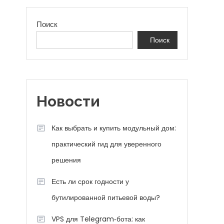
Поиск
Поиск
Новости
Как выбрать и купить модульный дом:
практический гид для уверенного
решения
Есть ли срок годности у
бутилированной питьевой воды?
VPS для Telegram‑бота: как