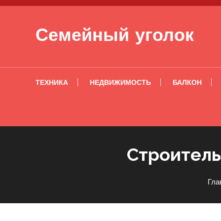
Перейти к содержимому
Семейный уголок
ТЕХНИКА
НЕДВИЖИМОСТЬ
БАЛКОН
Строитель
Гла