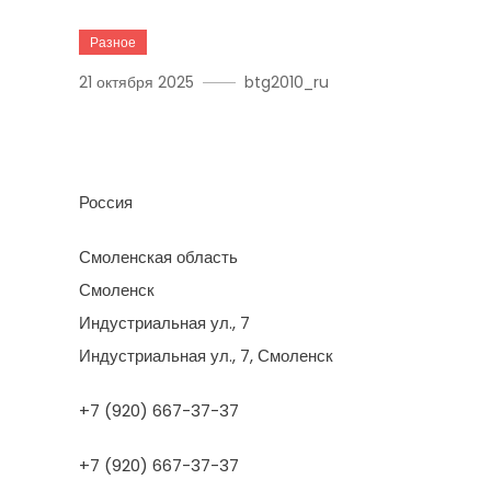
Разное
21 октября 2025
btg2010_ru
Строительно-Ремонтная
Россия
Смоленская область
Смоленск
Индустриальная ул., 7
Индустриальная ул., 7, Смоленск
+7 (920) 667-37-37
+7 (920) 667-37-37