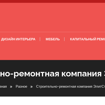
ДИЗАЙН ИНТЕРЬЕРА
МЕБЕЛЬ
КАПИТАЛЬНЫЙ РЕМ
но-ремонтная компания
вная
Разное
Строительно-ремонтная компания ЭлитС