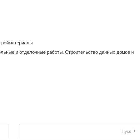
Стройматериалы
ельные и отделочные работы, Строительство дачных домов и
Пуск