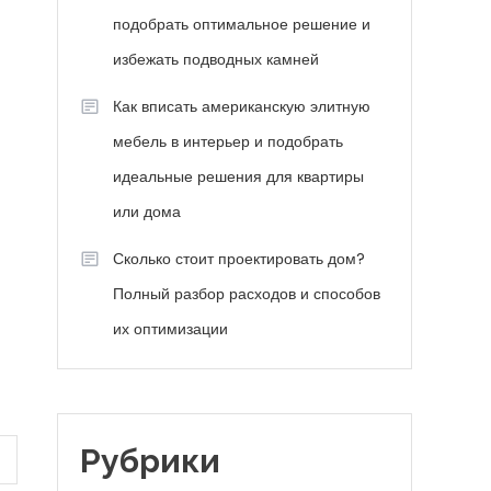
подобрать оптимальное решение и
избежать подводных камней
Как вписать американскую элитную
мебель в интерьер и подобрать
идеальные решения для квартиры
или дома
Сколько стоит проектировать дом?
Полный разбор расходов и способов
их оптимизации
Рубрики