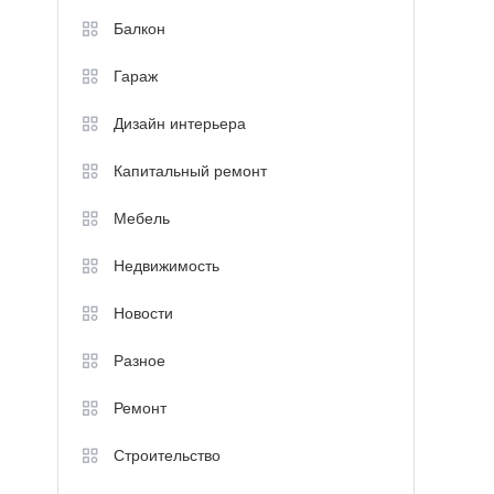
Балкон
Гараж
Дизайн интерьера
Капитальный ремонт
Мебель
Недвижимость
Новости
Разное
Ремонт
Строительство