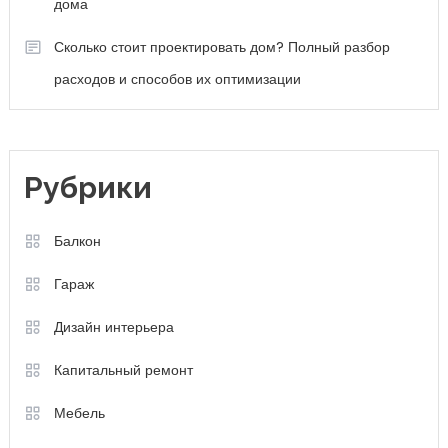
дома
Сколько стоит проектировать дом? Полный разбор
расходов и способов их оптимизации
Рубрики
Балкон
Гараж
Дизайн интерьера
Капитальный ремонт
Мебель