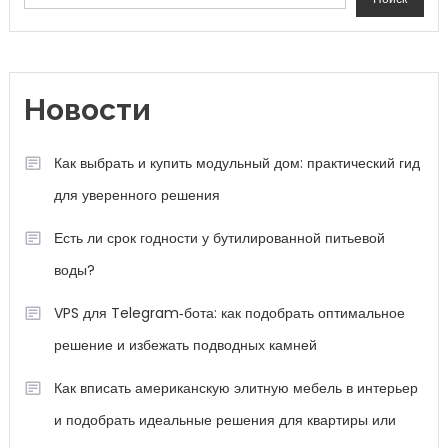
Новости
Как выбрать и купить модульный дом: практический гид
для уверенного решения
Есть ли срок годности у бутилированной питьевой
воды?
VPS для Telegram‑бота: как подобрать оптимальное
решение и избежать подводных камней
Как вписать американскую элитную мебель в интерьер
и подобрать идеальные решения для квартиры или