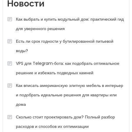
Новости
Как выбрать и купить модульный дом: практический гид
для уверенного решения
Есть ли срок годности у бутилированной питьевой
воды?
VPS для Telegram‑бота: как подобрать оптимальное
решение и избежать подводных камней
Как вписать американскую элитную мебель в интерьер
и подобрать идеальные решения для квартиры или
дома
Сколько стоит проектировать дом? Полный разбор
расходов и способов их оптимизации