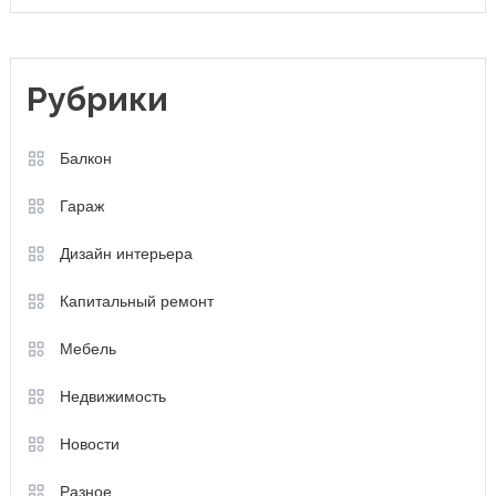
Рубрики
Балкон
Гараж
Дизайн интерьера
Капитальный ремонт
Мебель
Недвижимость
Новости
Разное