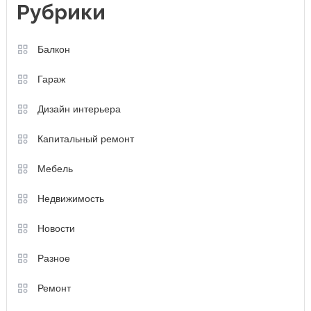
Рубрики
Балкон
Гараж
Дизайн интерьера
Капитальный ремонт
Мебель
Недвижимость
Новости
Разное
Ремонт