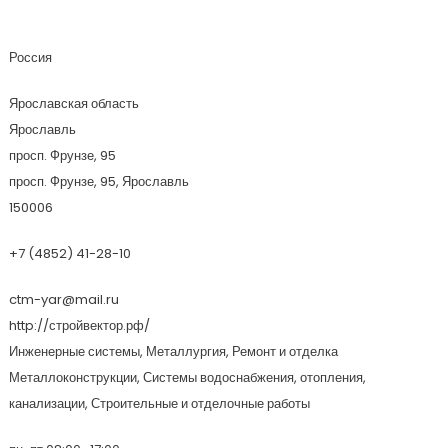
Стройвектор
Россия
Ярославская область
Ярославль
просп. Фрунзе, 95
просп. Фрунзе, 95, Ярославль
150006
+7 (4852) 41-28-10
ctm-yar@mail.ru
http://стройвектор.рф/
Инженерные системы, Металлургия, Ремонт и отделка
Металлоконструкции, Системы водоснабжения, отопления,
канализации, Строительные и отделочные работы