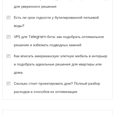
для уверенного решения
Есть ли срок годности у бутилированной питьевой
воды?
VPS для Telegram‑бота: как подобрать оптимальное
решение и избежать подводных камней
Как вписать американскую элитную мебель в интерьер
и подобрать идеальные решения для квартиры или
дома
Сколько стоит проектировать дом? Полный разбор
расходов и способов их оптимизации