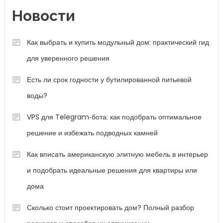
Новости
Как выбрать и купить модульный дом: практический гид
для уверенного решения
Есть ли срок годности у бутилированной питьевой
воды?
VPS для Telegram‑бота: как подобрать оптимальное
решение и избежать подводных камней
Как вписать американскую элитную мебель в интерьер
и подобрать идеальные решения для квартиры или
дома
Сколько стоит проектировать дом? Полный разбор