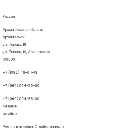
Территория Тишины
Россия
Архангельская область
Архангельск
ул. Попова, 19
ул. Попова, 19, Архангельск
163000
+7 (8182) 46-04-18
+7 (960) 004-55-00
+7 (960) 004-55-00
beeline
beeline
Ремонт и отделка, Стройматериалы