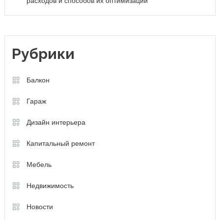
расходов и способов их оптимизации
Рубрики
Балкон
Гараж
Дизайн интерьера
Капитальный ремонт
Мебель
Недвижимость
Новости