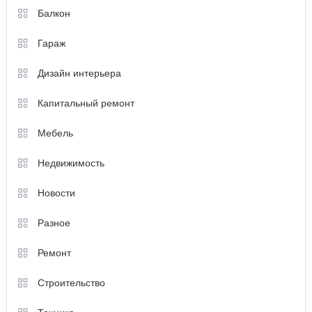
Балкон
Гараж
Дизайн интерьера
Капитальный ремонт
Мебель
Недвижимость
Новости
Разное
Ремонт
Строительство