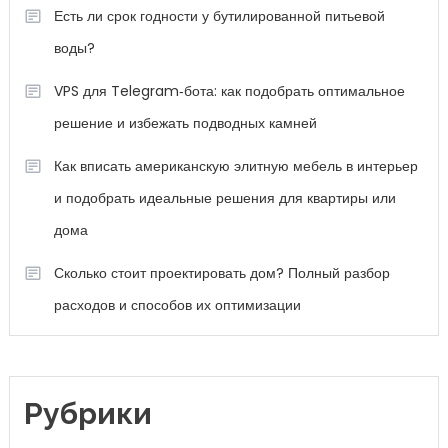
Есть ли срок годности у бутилированной питьевой
воды?
VPS для Telegram‑бота: как подобрать оптимальное
решение и избежать подводных камней
Как вписать американскую элитную мебель в интерьер
и подобрать идеальные решения для квартиры или
дома
Сколько стоит проектировать дом? Полный разбор
расходов и способов их оптимизации
Рубрики