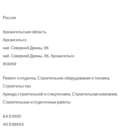
Вектор
Россия
Архангельская область
Архангельск
наб. Северной Двины, 36
наб. Северной Двины, 36, Архангельск
163069
Ремонт и отделка, Строительное оборудование и техника,
Строительство
Аренда строительной и спецтехники, Строительная компания,
Строительные и отделочные работы
64.531051
40.536603