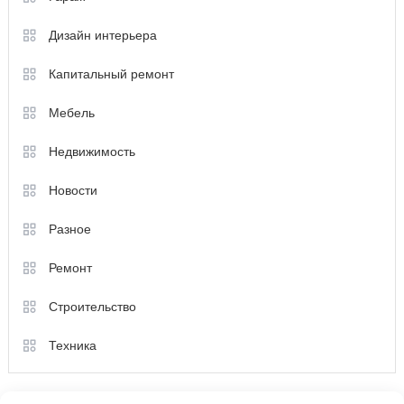
Дизайн интерьера
Капитальный ремонт
Мебель
Недвижимость
Новости
Разное
Ремонт
Строительство
Техника