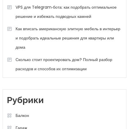
VPS для Telegram‑бота: как подобрать оптимальное
решение и избежать подводных камней
Как вписать американскую элитную мебель в интерьер
и подобрать идеальные решения для квартиры или
дома
Сколько стоит проектировать дом? Полный разбор
расходов и способов их оптимизации
Рубрики
Балкон
Гараж