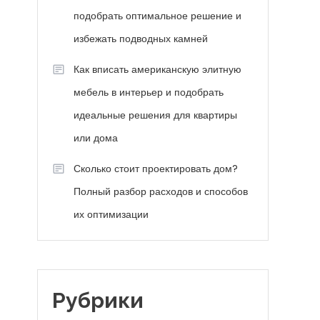
подобрать оптимальное решение и
избежать подводных камней
Как вписать американскую элитную
мебель в интерьер и подобрать
идеальные решения для квартиры
или дома
Сколько стоит проектировать дом?
Полный разбор расходов и способов
их оптимизации
Рубрики