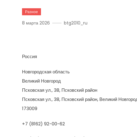
Разное
8 марта 2026
btg2010_ru
Все Здесь Клуб
Россия
Новгородская область
Великий Новгород
Псковская ул., 38, Псковский район
Псковская ул., 38, Псковский район, Великий Новгоро
173009
+7 (8162) 92-00-62