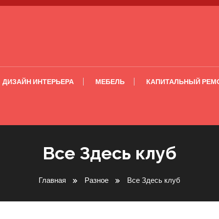
ДИЗАЙН ИНТЕРЬЕРА
МЕБЕЛЬ
КАПИТАЛЬНЫЙ РЕМ
Все Здесь клуб
Главная
Разное
Все Здесь клуб