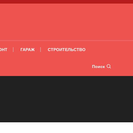
ОНТ
ГАРАЖ
СТРОИТЕЛЬСТВО
Поиск