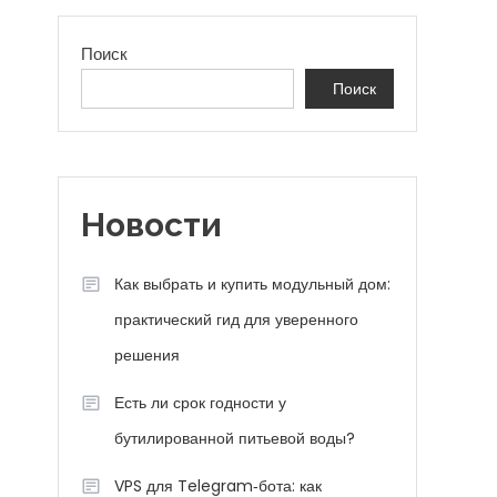
Поиск
Поиск
Новости
Как выбрать и купить модульный дом:
практический гид для уверенного
решения
Есть ли срок годности у
бутилированной питьевой воды?
VPS для Telegram‑бота: как