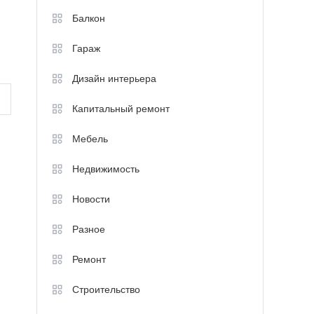
Балкон
Гараж
Дизайн интерьера
Капитальный ремонт
Мебель
Недвижимость
Новости
Разное
Ремонт
Строительство