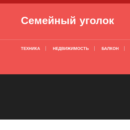
Перейти к содержимому
Семейный уголок
ТЕХНИКА
НЕДВИЖИМОСТЬ
БАЛКОН