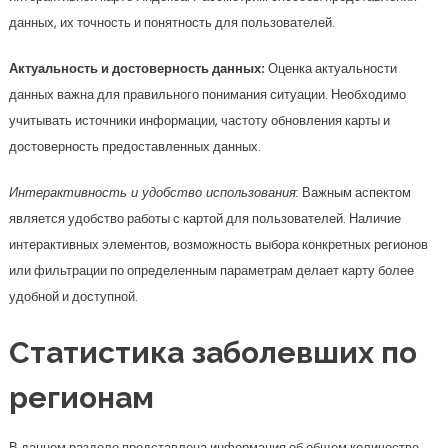
данных, их точность и понятность для пользователей.
Актуальность и достоверность данных:
Оценка актуальности
данных важна для правильного понимания ситуации. Необходимо
учитывать источники информации, частоту обновления карты и
достоверность предоставленных данных.
Интерактивность и удобство использования:
Важным аспектом
является удобство работы с картой для пользователей. Наличие
интерактивных элементов, возможность выбора конкретных регионов
или фильтрации по определенным параметрам делает карту более
удобной и доступной.
Статистика заболевших по
регионам
В данном разделе представлена информация об общем количестве