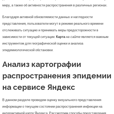
миру, а также об активности распространения в различных регионах.
Благодаря активной обновляемости данных и наглядности
представления, пользователи могут в режиме реального времени
отслеживать ситуацию и принимать меры предосторожности в
зависимости от текущей ситуации.
Карта
на сайте
является важным
инструментом для географической оценки и анализа
эпидемиологической обстановки.
Анализ картографии
распространения эпидемии
на сервисе Яндекс
В данном разделе проведем оценку визуального представления
информации о текущем состоянии распространения инфекции на
интерактивной карте Яндекса. Рассмотрим способы представления