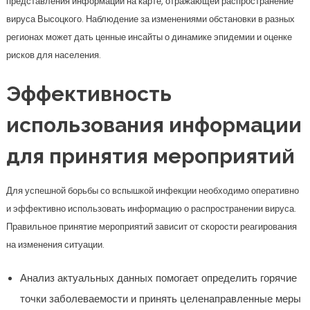
представления информации на карте, отражающей распространение
вируса Высоцкого. Наблюдение за изменениями обстановки в разных
регионах может дать ценные инсайты о динамике эпидемии и оценке
рисков для населения.
Эффективность
использования информации
для принятия мероприятий
Для успешной борьбы со вспышкой инфекции необходимо оперативно
и эффективно использовать информацию о распространении вируса.
Правильное принятие мероприятий зависит от скорости реагирования
на изменения ситуации.
Анализ актуальных данных помогает определить горячие
точки заболеваемости и принять целенаправленные меры