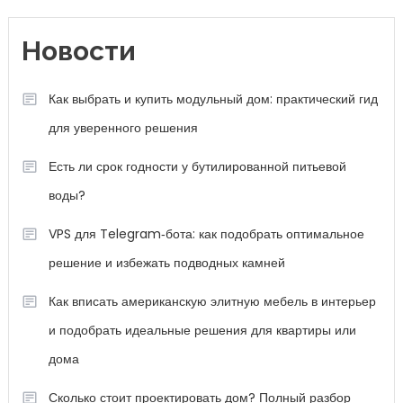
Новости
Как выбрать и купить модульный дом: практический гид
для уверенного решения
Есть ли срок годности у бутилированной питьевой
воды?
VPS для Telegram‑бота: как подобрать оптимальное
решение и избежать подводных камней
Как вписать американскую элитную мебель в интерьер
и подобрать идеальные решения для квартиры или
дома
Сколько стоит проектировать дом? Полный разбор