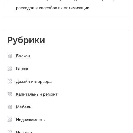
расходов и способов их оптимизации
Рубрики
Балкон
Гараж
Дизайн интерьера
Капитальный ремонт
Мебель
Недвижимость
Новости