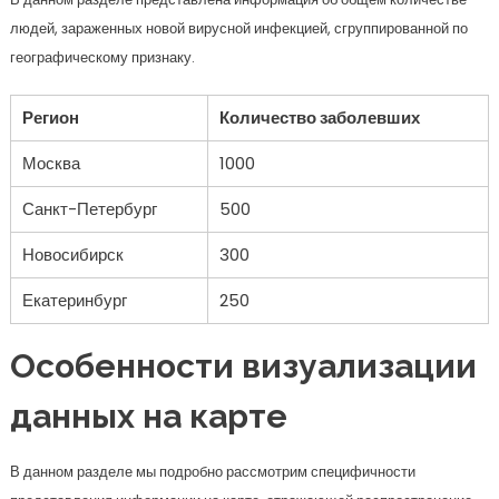
людей, зараженных новой вирусной инфекцией, сгруппированной по
географическому признаку.
Регион
Количество заболевших
Москва
1000
Санкт-Петербург
500
Новосибирск
300
Екатеринбург
250
Особенности визуализации
данных на карте
В данном разделе мы подробно рассмотрим специфичности