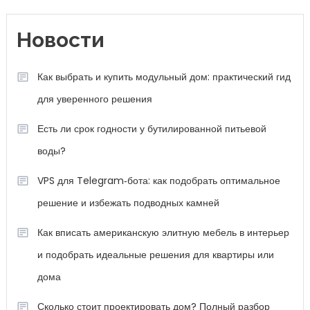
Новости
Как выбрать и купить модульный дом: практический гид
для уверенного решения
Есть ли срок годности у бутилированной питьевой
воды?
VPS для Telegram‑бота: как подобрать оптимальное
решение и избежать подводных камней
Как вписать американскую элитную мебель в интерьер
и подобрать идеальные решения для квартиры или
дома
Сколько стоит проектировать дом? Полный разбор