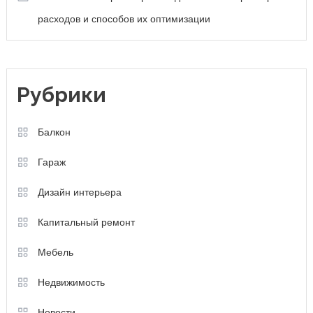
расходов и способов их оптимизации
Рубрики
Балкон
Гараж
Дизайн интерьера
Капитальный ремонт
Мебель
Недвижимость
Новости