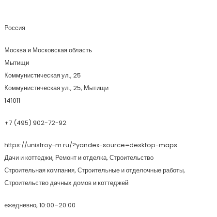
Юнистрой-М
Россия
Москва и Московская область
Мытищи
Коммунистическая ул., 25
Коммунистическая ул., 25, Мытищи
141011
+7 (495) 902-72-92
https://unistroy-m.ru/?yandex-source=desktop-maps
Дачи и коттеджи, Ремонт и отделка, Строительство
Строительная компания, Строительные и отделочные работы,
Строительство дачных домов и коттеджей
ежедневно, 10:00–20:00