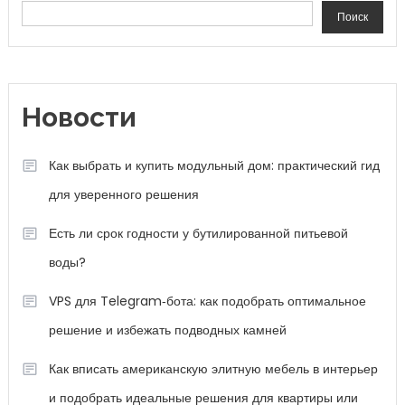
Поиск
Новости
Как выбрать и купить модульный дом: практический гид
для уверенного решения
Есть ли срок годности у бутилированной питьевой
воды?
VPS для Telegram‑бота: как подобрать оптимальное
решение и избежать подводных камней
Как вписать американскую элитную мебель в интерьер
и подобрать идеальные решения для квартиры или