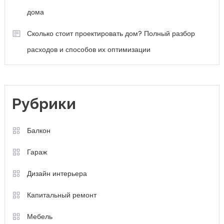
дома
Сколько стоит проектировать дом? Полный разбор
расходов и способов их оптимизации
Рубрики
Балкон
Гараж
Дизайн интерьера
Капитальный ремонт
Мебель