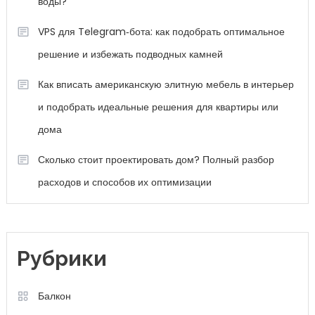
воды?
VPS для Telegram‑бота: как подобрать оптимальное
решение и избежать подводных камней
Как вписать американскую элитную мебель в интерьер
и подобрать идеальные решения для квартиры или
дома
Сколько стоит проектировать дом? Полный разбор
расходов и способов их оптимизации
Рубрики
Балкон