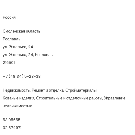
Жилищник3
Россия
Смоленская область
Рославль
ул. Энгельса, 24
ул. Энгельса, 24, Рославль
216501
+7 (48134) 5-23-38
Недвижимость, Ремонт и отделка, Стройматериалы
Кованые изделия, Строительные и отделочные работы, Управление
недвижимостью
53.95655
32.874971