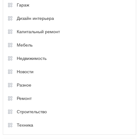
Гараж
Дизайн интерьера
Капитальный ремонт
Мебель
Недвижимость
Новости
Разное
Ремонт
Строительство
Техника